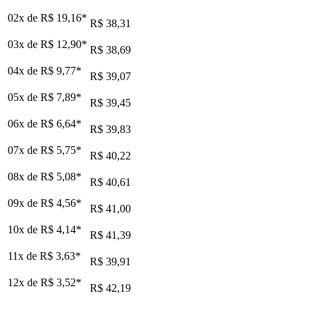
02x de
R$ 19,16
*
R$ 38,31
03x de
R$ 12,90
*
R$ 38,69
04x de
R$ 9,77
*
R$ 39,07
05x de
R$ 7,89
*
R$ 39,45
06x de
R$ 6,64
*
R$ 39,83
07x de
R$ 5,75
*
R$ 40,22
08x de
R$ 5,08
*
R$ 40,61
09x de
R$ 4,56
*
R$ 41,00
10x de
R$ 4,14
*
R$ 41,39
11x de
R$ 3,63
*
R$ 39,91
12x de
R$ 3,52
*
R$ 42,19