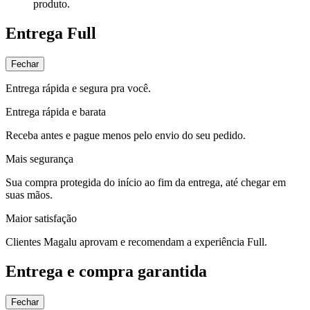
produto.
Entrega Full
Fechar
Entrega rápida e segura pra você.
Entrega rápida e barata
Receba antes e pague menos pelo envio do seu pedido.
Mais segurança
Sua compra protegida do início ao fim da entrega, até chegar em
suas mãos.
Maior satisfação
Clientes Magalu aprovam e recomendam a experiência Full.
Entrega e compra garantida
Fechar