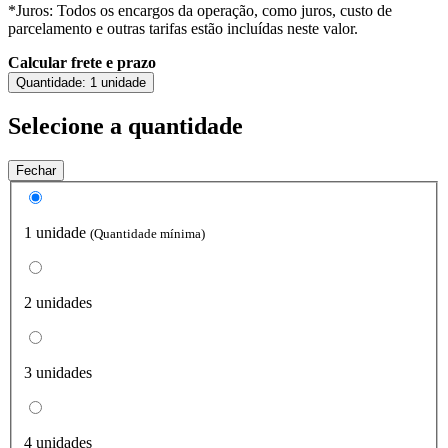
*Juros: Todos os encargos da operação, como juros, custo de
parcelamento e outras tarifas estão incluídas neste valor.
Calcular frete e prazo
Quantidade:
1 unidade
Selecione a quantidade
Fechar
1 unidade
(Quantidade mínima)
2 unidades
3 unidades
4 unidades