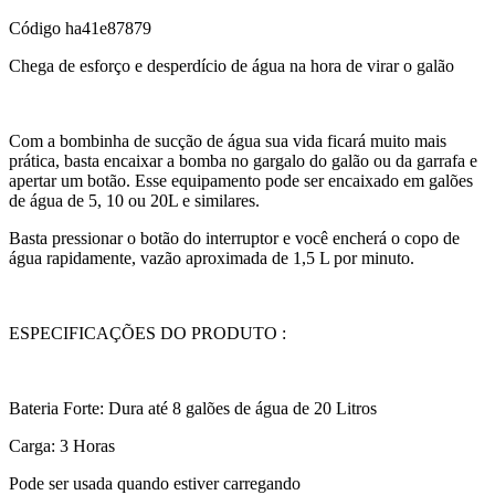
Código
ha41e87879
Chega de esforço e desperdício de água na hora de virar o galão
Com a bombinha de sucção de água sua vida ficará muito mais
prática, basta encaixar a bomba no gargalo do galão ou da garrafa e
apertar um botão. Esse equipamento pode ser encaixado em galões
de água de 5, 10 ou 20L e similares.
Basta pressionar o botão do interruptor e você encherá o copo de
água rapidamente, vazão aproximada de 1,5 L por minuto.
ESPECIFICAÇÕES DO PRODUTO :
Bateria Forte: Dura até 8 galões de água de 20 Litros
Carga: 3 Horas
Pode ser usada quando estiver carregando