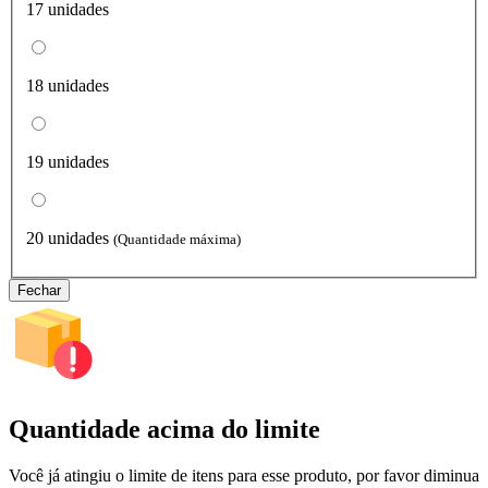
17 unidades
18 unidades
19 unidades
20 unidades
(Quantidade máxima)
Fechar
Quantidade acima do limite
Você já atingiu o limite de itens para esse produto, por favor diminua