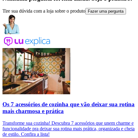
Tire sua dúvida com a loja sobre o produto
Fazer uma pergunta
Os 7 acessórios de cozinha que vão deixar sua rotina
mais charmosa e prática
Transforme sua cozinha! Descubra 7 acessórios que unem charme e
funcionalidade pra deixar sua rotina mais prática, organizada e cheia
de estilo. Confira a lista!