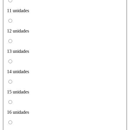
11 unidades
12 unidades
13 unidades
14 unidades
15 unidades
16 unidades