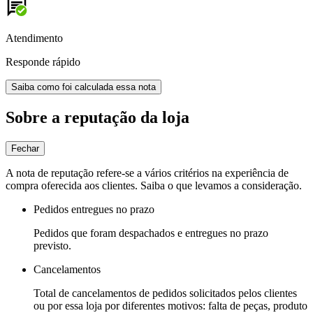
Atendimento
Responde rápido
Saiba como foi calculada essa nota
Sobre a reputação da loja
Fechar
A nota de reputação refere-se a vários critérios na experiência de
compra oferecida aos clientes. Saiba o que levamos a consideração.
Pedidos entregues no prazo
Pedidos que foram despachados e entregues no prazo
previsto.
Cancelamentos
Total de cancelamentos de pedidos solicitados pelos clientes
ou por essa loja por diferentes motivos: falta de peças, produto