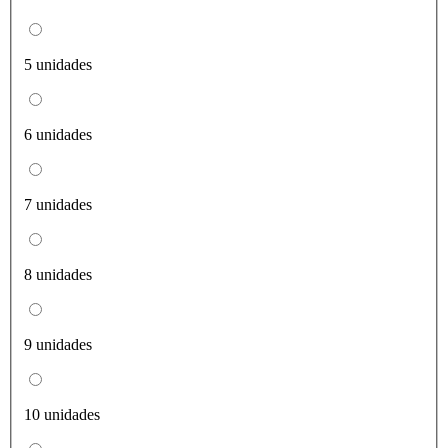
5 unidades
6 unidades
7 unidades
8 unidades
9 unidades
10 unidades