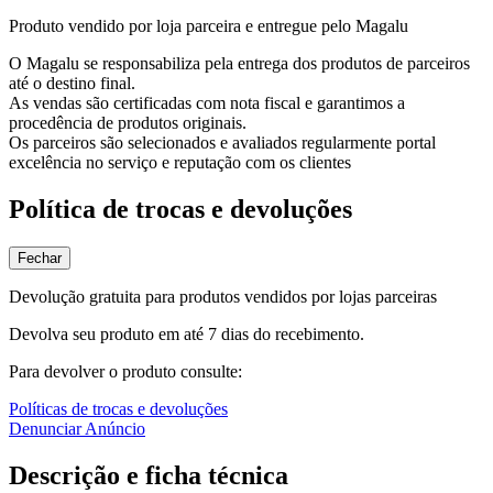
Produto vendido por loja parceira e entregue pelo Magalu
O Magalu se responsabiliza pela entrega dos produtos de parceiros
até o destino final.
As vendas são certificadas com nota fiscal e garantimos a
procedência de produtos originais.
Os parceiros são selecionados e avaliados regularmente portal
excelência no serviço e reputação com os clientes
Política de trocas e devoluções
Fechar
Devolução gratuita para produtos vendidos por lojas parceiras
Devolva seu produto em até 7 dias do recebimento.
Para devolver o produto consulte:
Políticas de trocas e devoluções
Denunciar Anúncio
Descrição e ficha técnica