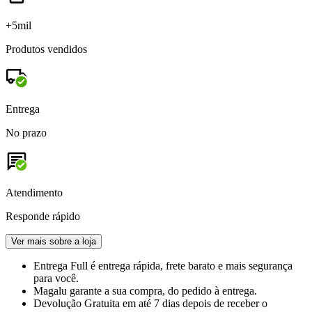
+5mil
Produtos vendidos
Entrega
No prazo
Atendimento
Responde rápido
Ver mais sobre a loja
Entrega Full
é entrega rápida, frete barato e mais segurança
para você.
Magalu garante
a sua compra, do pedido à entrega.
Devolução Gratuita
em até 7 dias depois de receber o