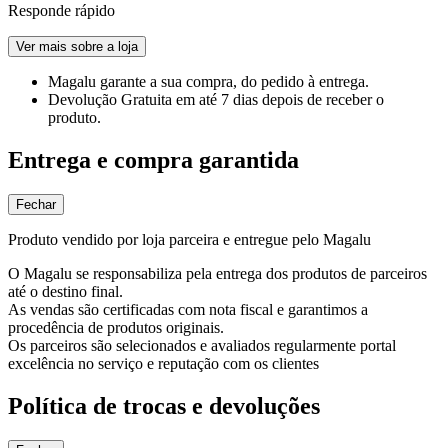
Responde rápido
Ver mais sobre a loja
Magalu garante
a sua compra, do pedido à entrega.
Devolução Gratuita
em até 7 dias depois de receber o
produto.
Entrega e compra garantida
Fechar
Produto vendido por loja parceira e entregue pelo Magalu
O Magalu se responsabiliza pela entrega dos produtos de parceiros
até o destino final.
As vendas são certificadas com nota fiscal e garantimos a
procedência de produtos originais.
Os parceiros são selecionados e avaliados regularmente portal
excelência no serviço e reputação com os clientes
Política de trocas e devoluções