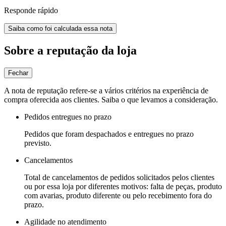
Responde rápido
Saiba como foi calculada essa nota
Sobre a reputação da loja
Fechar
A nota de reputação refere-se a vários critérios na experiência de
compra oferecida aos clientes. Saiba o que levamos a consideração.
Pedidos entregues no prazo
Pedidos que foram despachados e entregues no prazo
previsto.
Cancelamentos
Total de cancelamentos de pedidos solicitados pelos clientes
ou por essa loja por diferentes motivos: falta de peças, produto
com avarias, produto diferente ou pelo recebimento fora do
prazo.
Agilidade no atendimento