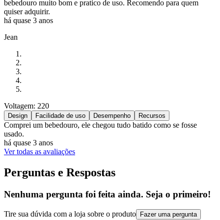
bebedouro muito bom e pratico de uso. Recomendo para quem
quiser adquirir.
há quase 3 anos
Jean
Voltagem: 220
Design
Facilidade de uso
Desempenho
Recursos
Comprei um bebedouro, ele chegou tudo batido como se fosse
usado.
há quase 3 anos
Ver todas as avaliações
Perguntas e Respostas
Nenhuma pergunta foi feita ainda. Seja o primeiro!
Tire sua dúvida com a loja sobre o produto
Fazer uma pergunta