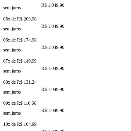
R$ 1.049,90
sem juros
05x de
R$ 209,98
R$ 1.049,90
sem juros
06x de
R$ 174,98
R$ 1.049,90
sem juros
07x de
R$ 149,99
R$ 1.049,90
sem juros
08x de
R$ 131,24
R$ 1.049,90
sem juros
09x de
R$ 116,66
R$ 1.049,90
sem juros
10x de
R$ 104,99