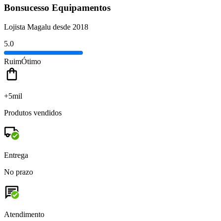
Bonsucesso Equipamentos
Lojista Magalu desde 2018
5.0
Ruim
Ótimo
+5mil
Produtos vendidos
Entrega
No prazo
Atendimento