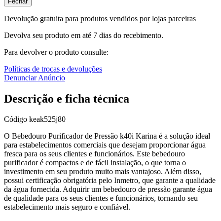
Fechar
Devolução gratuita para produtos vendidos por lojas parceiras
Devolva seu produto em até 7 dias do recebimento.
Para devolver o produto consulte:
Políticas de trocas e devoluções
Denunciar Anúncio
Descrição e ficha técnica
Código
keak525j80
O Bebedouro Purificador de Pressão k40i Karina é a solução ideal
para estabelecimentos comerciais que desejam proporcionar água
fresca para os seus clientes e funcionários. Este bebedouro
purificador é compactos e de fácil instalação, o que torna o
investimento em seu produto muito mais vantajoso. Além disso,
possui certificação obrigatória pelo Inmetro, que garante a qualidade
da água fornecida. Adquirir um bebedouro de pressão garante água
de qualidade para os seus clientes e funcionários, tornando seu
estabelecimento mais seguro e confiável.