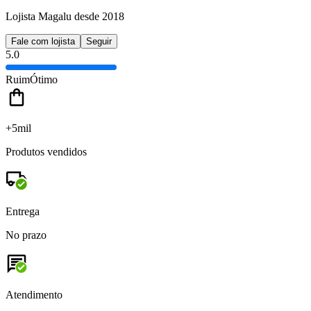
Lojista Magalu desde 2018
Fale com lojista
Seguir
5.0
Ruim
Ótimo
+5mil
Produtos vendidos
Entrega
No prazo
Atendimento