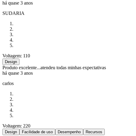
há quase 3 anos
SUDARIA
Voltagem: 110
Design
Produto excelente...atendeu todas minhas expectativas
há quase 3 anos
carlos
Voltagem: 220
Design
Facilidade de uso
Desempenho
Recursos