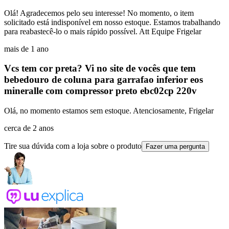
Olá! Agradecemos pelo seu interesse! No momento, o item
solicitado está indisponível em nosso estoque. Estamos trabalhando
para reabastecê-lo o mais rápido possível. Att Equipe Frigelar
mais de 1 ano
Vcs tem cor preta? Vi no site de vocês que tem
bebedouro de coluna para garrafao inferior eos
mineralle com compressor preto ebc02cp 220v
Olá, no momento estamos sem estoque. Atenciosamente, Frigelar
cerca de 2 anos
Tire sua dúvida com a loja sobre o produto
Fazer uma pergunta