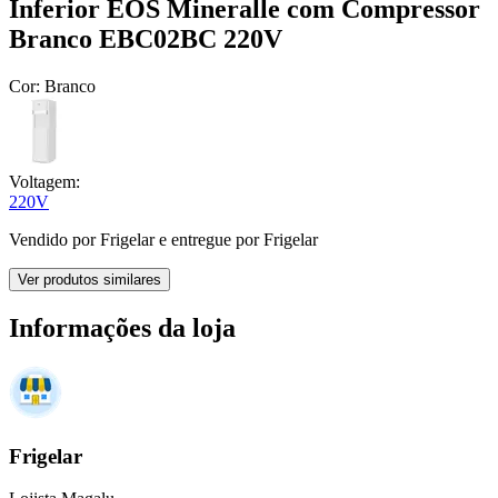
Inferior EOS Mineralle com Compressor
Branco EBC02BC 220V
Cor:
Branco
Voltagem:
220V
Vendido por
Frigelar
e entregue por
Frigelar
Ver produtos similares
Informações da loja
Frigelar