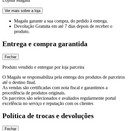
Lojista Magalu
Ver mais sobre a loja
Magalu garante
a sua compra, do pedido à entrega.
Devolução Gratuita
em até 7 dias depois de receber o
produto.
Entrega e compra garantida
Fechar
Produto vendido e entregue por loja parceira
O Magalu se responsabiliza pela entrega dos produtos de parceiros
até o destino final.
As vendas são certificadas com nota fiscal e garantimos a
procedência de produtos originais.
Os parceiros são selecionados e avaliados regularmente portal
excelência no serviço e reputação com os clientes
Política de trocas e devoluções
Fechar