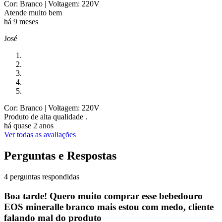
Cor: Branco
| Voltagem: 220V
Atende muito bem
há 9 meses
José
Cor: Branco
| Voltagem: 220V
Produto de alta qualidade .
há quase 2 anos
Ver todas as avaliações
Perguntas e Respostas
4 perguntas respondidas
Boa tarde! Quero muito comprar esse bebedouro
EOS mineralle branco mais estou com medo, cliente
falando mal do produto