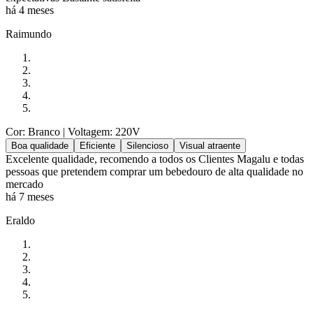
há 4 meses
Raimundo
Cor: Branco
| Voltagem: 220V
Boa qualidade
Eficiente
Silencioso
Visual atraente
Excelente qualidade, recomendo a todos os Clientes Magalu e todas
pessoas que pretendem comprar um bebedouro de alta qualidade no
mercado
há 7 meses
Eraldo