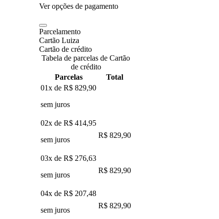
Ver opções de pagamento
Parcelamento
Cartão Luiza
Cartão de crédito
Tabela de parcelas de Cartão
de crédito
Parcelas
Total
01x de
R$ 829,90
sem juros
02x de
R$ 414,95
R$ 829,90
sem juros
03x de
R$ 276,63
R$ 829,90
sem juros
04x de
R$ 207,48
R$ 829,90
sem juros