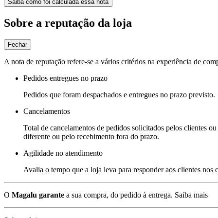
Saiba como foi calculada essa nota
Sobre a reputação da loja
Fechar
A nota de reputação refere-se a vários critérios na experiência de com
Pedidos entregues no prazo
Pedidos que foram despachados e entregues no prazo previsto.
Cancelamentos
Total de cancelamentos de pedidos solicitados pelos clientes ou 
diferente ou pelo recebimento fora do prazo.
Agilidade no atendimento
Avalia o tempo que a loja leva para responder aos clientes nos
O
Magalu garante
a sua compra, do pedido à entrega.
Saiba mais