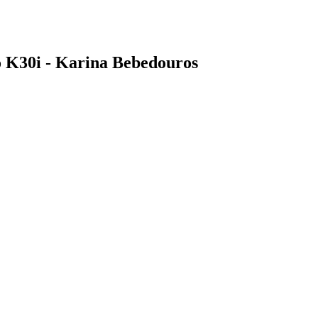
 K30i - Karina Bebedouros