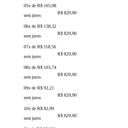
05x de
R$ 165,98
R$ 829,90
sem juros
06x de
R$ 138,32
R$ 829,90
sem juros
07x de
R$ 118,56
R$ 829,90
sem juros
08x de
R$ 103,74
R$ 829,90
sem juros
09x de
R$ 92,21
R$ 829,90
sem juros
10x de
R$ 82,99
R$ 829,90
sem juros