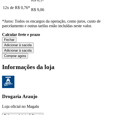
12x de
R$ 0,76
*
R$ 9,06
*Juros: Todos os encargos da operação, como juros, custo de
parcelamento e outras tarifas estão incluídas neste valor.
Calcular frete e prazo
Fechar
Adicionar à sacola
Adicionar à sacola
Comprar agora
Informações da loja
Drogaria Araujo
Loja oficial no Magalu