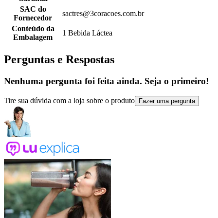
SAC do
sactres@3coracoes.com.br
Fornecedor
Conteúdo da
1 Bebida Láctea
Embalagem
Perguntas e Respostas
Nenhuma pergunta foi feita ainda. Seja o primeiro!
Tire sua dúvida com a loja sobre o produto
Fazer uma pergunta