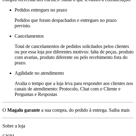
Pedidos entregues no prazo
Pedidos que foram despachados e entregues no prazo
previsto.
Cancelamentos
Total de cancelamentos de pedidos solicitados pelos clientes
ou por essa loja por diferentes motivos: falta de peças, produto
com avarias, produto diferente ou pelo recebimento fora do
prazo.
Agilidade no atendimento
Avalia o tempo que a loja leva para responder aos clientes nos
canais de atendimento: Protocolo, Chat com o Cliente e
Perguntas e Respostas
O
Magalu garante
a sua compra, do pedido à entrega.
Saiba mais
Sobre a loja