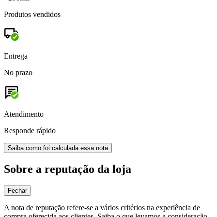
Produtos vendidos
Entrega
No prazo
Atendimento
Responde rápido
Saiba como foi calculada essa nota
Sobre a reputação da loja
Fechar
A nota de reputação refere-se a vários critérios na experiência de
compra oferecida aos clientes. Saiba o que levamos a consideração.