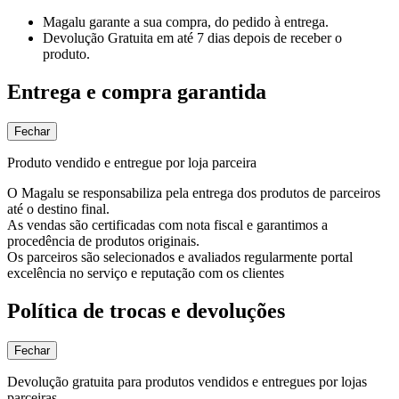
Magalu garante
a sua compra, do pedido à entrega.
Devolução Gratuita
em até 7 dias depois de receber o
produto.
Entrega e compra garantida
Fechar
Produto vendido e entregue por loja parceira
O Magalu se responsabiliza pela entrega dos produtos de parceiros
até o destino final.
As vendas são certificadas com nota fiscal e garantimos a
procedência de produtos originais.
Os parceiros são selecionados e avaliados regularmente portal
excelência no serviço e reputação com os clientes
Política de trocas e devoluções
Fechar
Devolução gratuita para produtos vendidos e entregues por lojas
parceiras