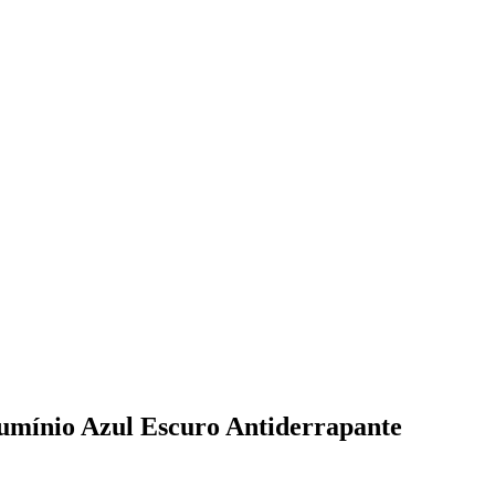
umínio Azul Escuro Antiderrapante