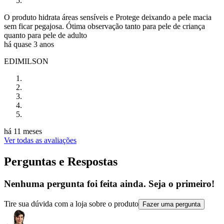
O produto hidrata áreas sensíveis e Protege deixando a pele macia
sem ficar pegajosa. Ótima observação tanto para pele de criança
quanto para pele de adulto
há quase 3 anos
EDIMILSON
há 11 meses
Ver todas as avaliações
Perguntas e Respostas
Nenhuma pergunta foi feita ainda. Seja o primeiro!
Tire sua dúvida com a loja sobre o produto
Fazer uma pergunta