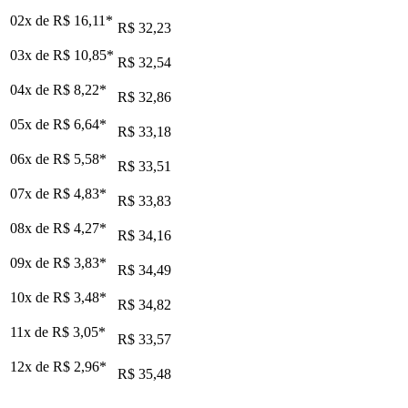
02x de
R$ 16,11
*
R$ 32,23
03x de
R$ 10,85
*
R$ 32,54
04x de
R$ 8,22
*
R$ 32,86
05x de
R$ 6,64
*
R$ 33,18
06x de
R$ 5,58
*
R$ 33,51
07x de
R$ 4,83
*
R$ 33,83
08x de
R$ 4,27
*
R$ 34,16
09x de
R$ 3,83
*
R$ 34,49
10x de
R$ 3,48
*
R$ 34,82
11x de
R$ 3,05
*
R$ 33,57
12x de
R$ 2,96
*
R$ 35,48