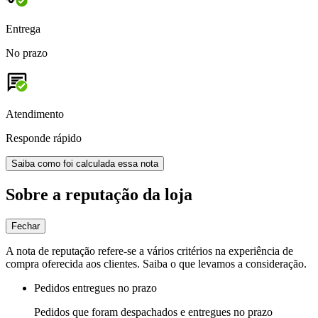
Entrega
No prazo
Atendimento
Responde rápido
Saiba como foi calculada essa nota
Sobre a reputação da loja
Fechar
A nota de reputação refere-se a vários critérios na experiência de
compra oferecida aos clientes. Saiba o que levamos a consideração.
Pedidos entregues no prazo
Pedidos que foram despachados e entregues no prazo