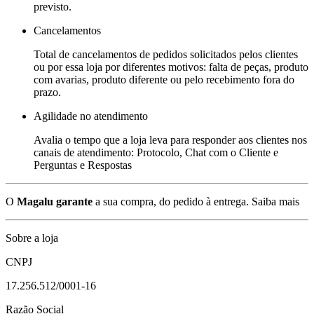
previsto.
Cancelamentos
Total de cancelamentos de pedidos solicitados pelos clientes
ou por essa loja por diferentes motivos: falta de peças, produto
com avarias, produto diferente ou pelo recebimento fora do
prazo.
Agilidade no atendimento
Avalia o tempo que a loja leva para responder aos clientes nos
canais de atendimento: Protocolo, Chat com o Cliente e
Perguntas e Respostas
O
Magalu garante
a sua compra, do pedido à entrega.
Saiba mais
Sobre a loja
CNPJ
17.256.512/0001-16
Razão Social