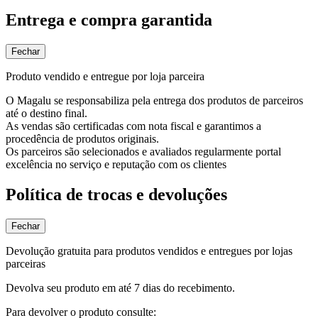
Entrega e compra garantida
Fechar
Produto vendido e entregue por loja parceira
O Magalu se responsabiliza pela entrega dos produtos de parceiros
até o destino final.
As vendas são certificadas com nota fiscal e garantimos a
procedência de produtos originais.
Os parceiros são selecionados e avaliados regularmente portal
excelência no serviço e reputação com os clientes
Política de trocas e devoluções
Fechar
Devolução gratuita para produtos vendidos e entregues por lojas
parceiras
Devolva seu produto em até 7 dias do recebimento.
Para devolver o produto consulte: