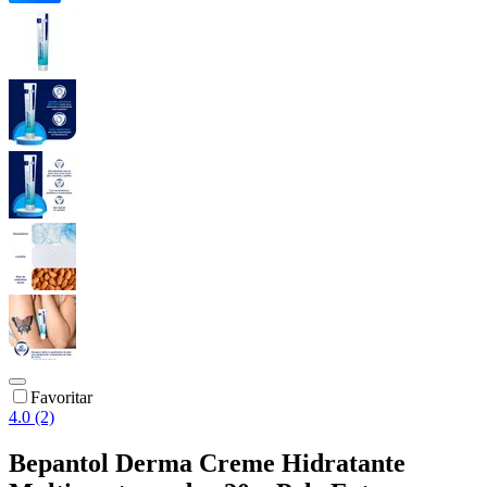
Favoritar
4.0 (2)
Bepantol Derma Creme Hidratante