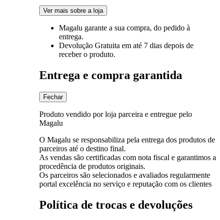
Ver mais sobre a loja
Magalu garante
a sua compra, do pedido à
entrega.
Devolução Gratuita
em até 7 dias depois de
receber o produto.
Entrega e compra garantida
Fechar
Produto vendido por loja parceira e entregue pelo
Magalu
O Magalu se responsabiliza pela entrega dos produtos de
parceiros até o destino final.
As vendas são certificadas com nota fiscal e garantimos a
procedência de produtos originais.
Os parceiros são selecionados e avaliados regularmente
portal excelência no serviço e reputação com os clientes
Política de trocas e devoluções