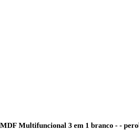
 MDF Multifuncional 3 em 1 branco - - per