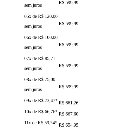
R$ 599,99
sem juros
05x de
R$ 120,00
R$ 599,99
sem juros
06x de
R$ 100,00
R$ 599,99
sem juros
07x de
R$ 85,71
R$ 599,99
sem juros
08x de
R$ 75,00
R$ 599,99
sem juros
09x de
R$ 73,47
*
R$ 661,26
10x de
R$ 66,76
*
R$ 667,60
11x de
R$ 59,54
*
R$ 654,95