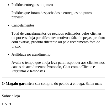
Pedidos entregues no prazo
Pedidos que foram despachados e entregues no prazo
previsto.
Cancelamentos
Total de cancelamentos de pedidos solicitados pelos clientes
ou por essa loja por diferentes motivos: falta de peças, produto
com avarias, produto diferente ou pelo recebimento fora do
prazo.
Agilidade no atendimento
Avalia o tempo que a loja leva para responder aos clientes nos
canais de atendimento: Protocolo, Chat com o Cliente e
Perguntas e Respostas
O
Magalu garante
a sua compra, do pedido à entrega.
Saiba mais
Sobre a loja
CNPJ