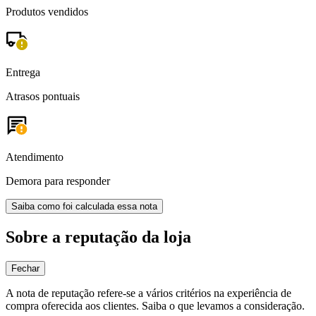
Produtos vendidos
Entrega
Atrasos pontuais
Atendimento
Demora para responder
Saiba como foi calculada essa nota
Sobre a reputação da loja
Fechar
A nota de reputação refere-se a vários critérios na experiência de
compra oferecida aos clientes. Saiba o que levamos a consideração.