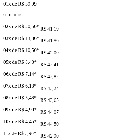
01x de
R$ 39,99
sem juros
02x de
R$ 20,59
*
R$ 41,19
03x de
R$ 13,86
*
R$ 41,59
04x de
R$ 10,50
*
R$ 42,00
05x de
R$ 8,48
*
R$ 42,41
06x de
R$ 7,14
*
R$ 42,82
07x de
R$ 6,18
*
R$ 43,24
08x de
R$ 5,46
*
R$ 43,65
09x de
R$ 4,90
*
R$ 44,07
10x de
R$ 4,45
*
R$ 44,50
11x de
R$ 3,90
*
R$ 42,90