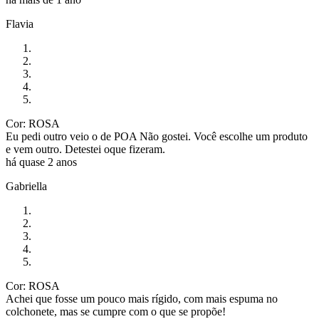
Flavia
Cor: ROSA
Eu pedi outro veio o de POA Não gostei. Você escolhe um produto
e vem outro. Detestei oque fizeram.
há quase 2 anos
Gabriella
Cor: ROSA
Achei que fosse um pouco mais rígido, com mais espuma no
colchonete, mas se cumpre com o que se propõe!