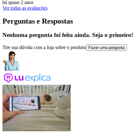
há quase 2 anos
Ver todas as avaliações
Perguntas e Respostas
Nenhuma pergunta foi feita ainda. Seja o primeiro!
Tire sua dúvida com a loja sobre o produto
Fazer uma pergunta