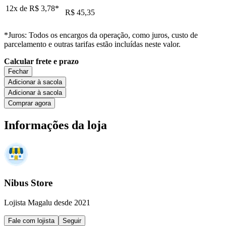
12x de
R$ 3,78
*
R$ 45,35
*Juros: Todos os encargos da operação, como juros, custo de
parcelamento e outras tarifas estão incluídas neste valor.
Calcular frete e prazo
Fechar
Adicionar à sacola
Adicionar à sacola
Comprar agora
Informações da loja
Nibus Store
Lojista Magalu desde 2021
Fale com lojista
Seguir