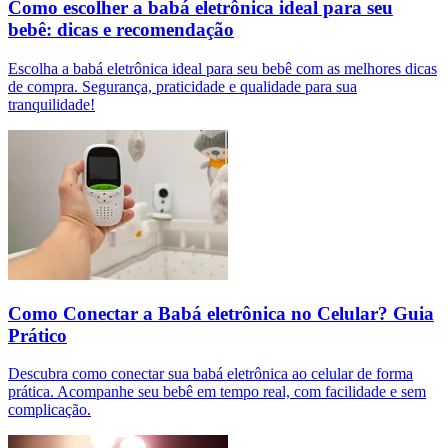
Como escolher a babá eletrônica ideal para seu
bebê: dicas e recomendação
Escolha a babá eletrônica ideal para seu bebê com as melhores dicas
de compra. Segurança, praticidade e qualidade para sua
tranquilidade!
Como Conectar a Babá eletrônica no Celular? Guia
Prático
Descubra como conectar sua babá eletrônica ao celular de forma
prática. Acompanhe seu bebê em tempo real, com facilidade e sem
complicação.