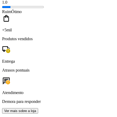
1.0
Ruim
Ótimo
+5mil
Produtos vendidos
Entrega
Atrasos pontuais
Atendimento
Demora para responder
Ver mais sobre a loja