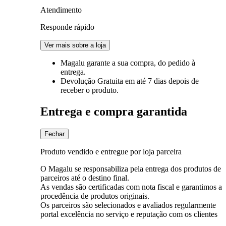
Atendimento
Responde rápido
Ver mais sobre a loja
Magalu garante
a sua compra, do pedido à
entrega.
Devolução Gratuita
em até 7 dias depois de
receber o produto.
Entrega e compra garantida
Fechar
Produto vendido e entregue por loja parceira
O Magalu se responsabiliza pela entrega dos produtos de
parceiros até o destino final.
As vendas são certificadas com nota fiscal e garantimos a
procedência de produtos originais.
Os parceiros são selecionados e avaliados regularmente
portal excelência no serviço e reputação com os clientes