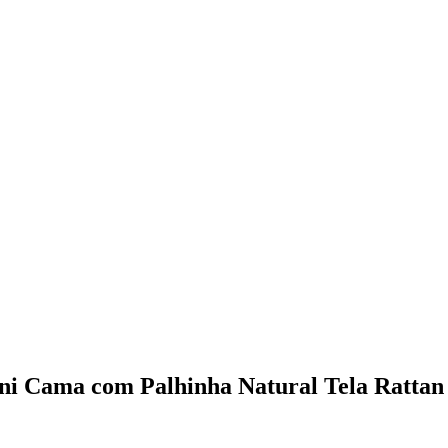
ini Cama com Palhinha Natural Tela Rattan