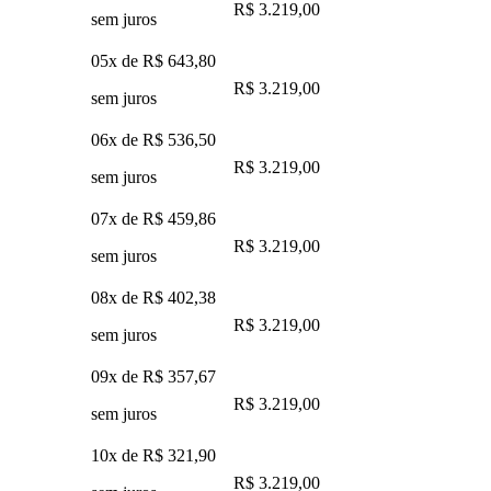
R$ 3.219,00
sem juros
05x de
R$ 643,80
R$ 3.219,00
sem juros
06x de
R$ 536,50
R$ 3.219,00
sem juros
07x de
R$ 459,86
R$ 3.219,00
sem juros
08x de
R$ 402,38
R$ 3.219,00
sem juros
09x de
R$ 357,67
R$ 3.219,00
sem juros
10x de
R$ 321,90
R$ 3.219,00