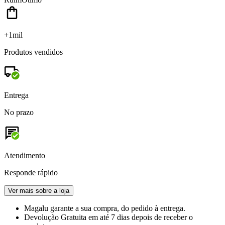
+1mil
Produtos vendidos
Entrega
No prazo
Atendimento
Responde rápido
Ver mais sobre a loja
Magalu garante
a sua compra, do pedido à entrega.
Devolução Gratuita
em até 7 dias depois de receber o