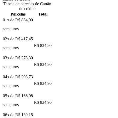
Tabela de parcelas de Cartão
de crédito
Parcelas
Total
01x de
R$ 834,90
sem juros
02x de
R$ 417,45
R$ 834,90
sem juros
03x de
R$ 278,30
R$ 834,90
sem juros
04x de
R$ 208,73
R$ 834,90
sem juros
05x de
R$ 166,98
R$ 834,90
sem juros
06x de
R$ 139,15