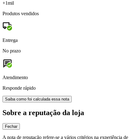
+1mil
Produtos vendidos
Entrega
No prazo
Atendimento
Responde rápido
Saiba como foi calculada essa nota
Sobre a reputação da loja
Fechar
A nota de reputação refere-se a vários critérios na experiência de