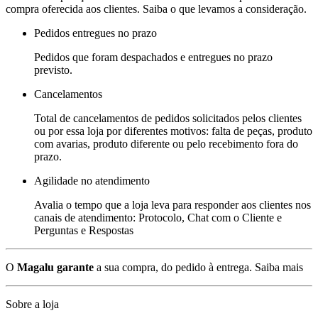
compra oferecida aos clientes. Saiba o que levamos a consideração.
Pedidos entregues no prazo
Pedidos que foram despachados e entregues no prazo
previsto.
Cancelamentos
Total de cancelamentos de pedidos solicitados pelos clientes
ou por essa loja por diferentes motivos: falta de peças, produto
com avarias, produto diferente ou pelo recebimento fora do
prazo.
Agilidade no atendimento
Avalia o tempo que a loja leva para responder aos clientes nos
canais de atendimento: Protocolo, Chat com o Cliente e
Perguntas e Respostas
O
Magalu garante
a sua compra, do pedido à entrega.
Saiba mais
Sobre a loja