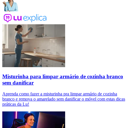
Misturinha para limpar armário de cozinha branco
sem danificar
Aprenda como fazer a misturinha pra limpar armário de cozinha
branco e remova o amarelado sem danificar o móvel com estas dicas
práticas da Lu!