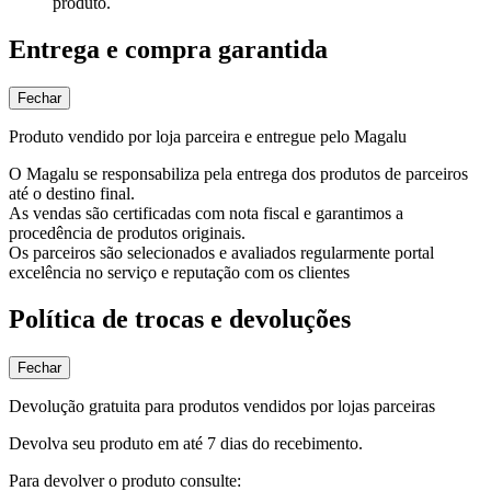
produto.
Entrega e compra garantida
Fechar
Produto vendido por loja parceira e entregue pelo Magalu
O Magalu se responsabiliza pela entrega dos produtos de parceiros
até o destino final.
As vendas são certificadas com nota fiscal e garantimos a
procedência de produtos originais.
Os parceiros são selecionados e avaliados regularmente portal
excelência no serviço e reputação com os clientes
Política de trocas e devoluções
Fechar
Devolução gratuita para produtos vendidos por lojas parceiras
Devolva seu produto em até 7 dias do recebimento.
Para devolver o produto consulte: