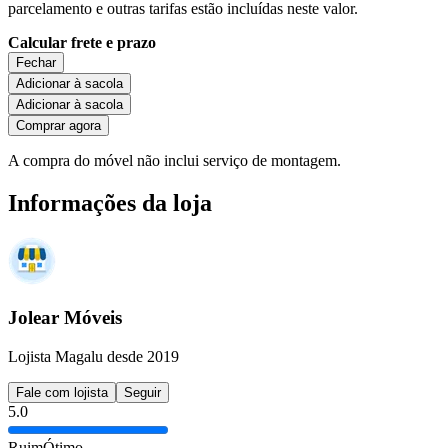
parcelamento e outras tarifas estão incluídas neste valor.
Calcular frete e prazo
Fechar
Adicionar à sacola
Adicionar à sacola
Comprar agora
A compra do móvel não inclui serviço de montagem.
Informações da loja
Jolear Móveis
Lojista Magalu desde 2019
Fale com lojista
Seguir
5.0
Ruim
Ótimo