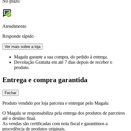
No prazo
Atendimento
Responde rápido
Ver mais sobre a loja
Magalu garante
a sua compra, do pedido à entrega.
Devolução Gratuita
em até 7 dias depois de receber o
produto.
Entrega e compra garantida
Fechar
Produto vendido por loja parceira e entregue pelo Magalu
O Magalu se responsabiliza pela entrega dos produtos de parceiros
até o destino final.
As vendas são certificadas com nota fiscal e garantimos a
procedência de produtos originais.