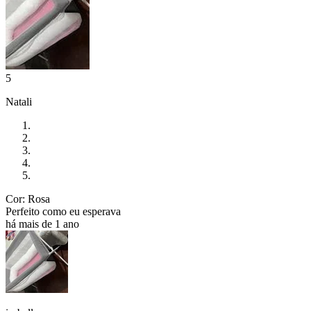
5
Natali
Cor: Rosa
Perfeito como eu esperava
há mais de 1 ano