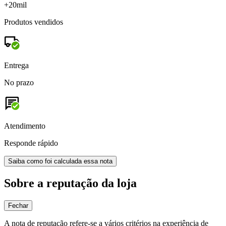
+20mil
Produtos vendidos
Entrega
No prazo
Atendimento
Responde rápido
Saiba como foi calculada essa nota
Sobre a reputação da loja
Fechar
A nota de reputação refere-se a vários critérios na experiência de