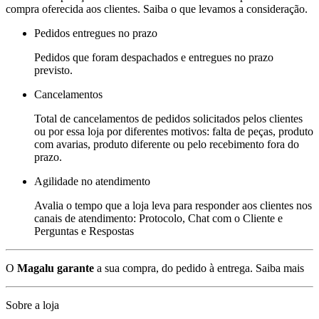
compra oferecida aos clientes. Saiba o que levamos a consideração.
Pedidos entregues no prazo
Pedidos que foram despachados e entregues no prazo
previsto.
Cancelamentos
Total de cancelamentos de pedidos solicitados pelos clientes
ou por essa loja por diferentes motivos: falta de peças, produto
com avarias, produto diferente ou pelo recebimento fora do
prazo.
Agilidade no atendimento
Avalia o tempo que a loja leva para responder aos clientes nos
canais de atendimento: Protocolo, Chat com o Cliente e
Perguntas e Respostas
O
Magalu garante
a sua compra, do pedido à entrega.
Saiba mais
Sobre a loja