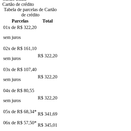
Cartão de crédito
Tabela de parcelas de Cartão
de crédito
Parcelas
Total
01x de
R$ 322,20
sem juros
02x de
R$ 161,10
R$ 322,20
sem juros
03x de
R$ 107,40
R$ 322,20
sem juros
04x de
R$ 80,55
R$ 322,20
sem juros
05x de
R$ 68,34
*
R$ 341,69
06x de
R$ 57,50
*
R$ 345,01