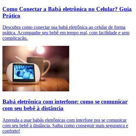
Como Conectar a Babá eletrônica no Celular? Guia
Prático
Descubra como conectar sua babá eletrônica ao celular de forma
prática. Acompanhe seu bebê em tempo real, com facilidade e sem
complicação.
Babá eletrônica com interfone: como se comunicar
com seu bebê à distância
Aprenda a usar babás eletrônicas com interfone pra se comunicar
com seu bebê à distância. Saiba como conseguir mais segurança e
conforto!