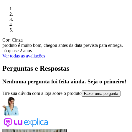
Cor: Cinza
produto é muito bom, chegou antes da data prevista para entrega.
há quase 2 anos
Ver todas as avaliações
Perguntas e Respostas
Nenhuma pergunta foi feita ainda. Seja o primeiro!
Tire sua dúvida com a loja sobre o produto
Fazer uma pergunta