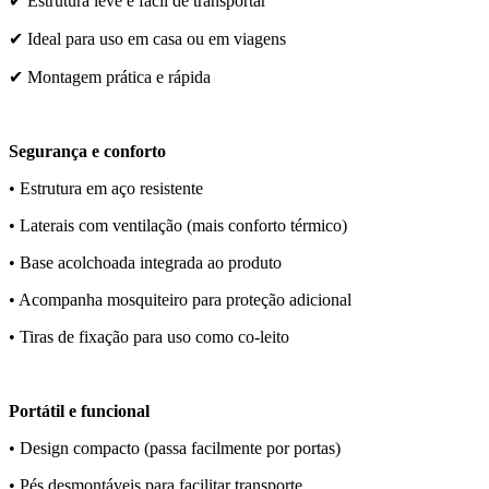
✔ Estrutura leve e fácil de transportar
✔ Ideal para uso em casa ou em viagens
✔ Montagem prática e rápida
Segurança e conforto
• Estrutura em aço resistente
• Laterais com ventilação (mais conforto térmico)
• Base acolchoada integrada ao produto
• Acompanha mosquiteiro para proteção adicional
• Tiras de fixação para uso como co-leito
Portátil e funcional
• Design compacto (passa facilmente por portas)
• Pés desmontáveis para facilitar transporte