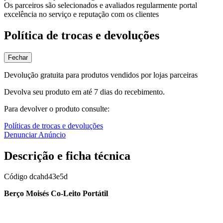
Os parceiros são selecionados e avaliados regularmente portal
excelência no serviço e reputação com os clientes
Política de trocas e devoluções
Fechar
Devolução gratuita para produtos vendidos por lojas parceiras
Devolva seu produto em até 7 dias do recebimento.
Para devolver o produto consulte:
Políticas de trocas e devoluções
Denunciar Anúncio
Descrição e ficha técnica
Código
dcahd43e5d
Berço Moisés Co-Leito Portátil