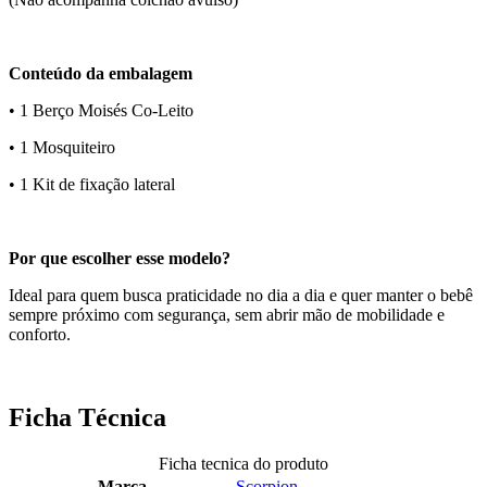
Conteúdo da embalagem
• 1 Berço Moisés Co-Leito
• 1 Mosquiteiro
• 1 Kit de fixação lateral
Por que escolher esse modelo?
Ideal para quem busca praticidade no dia a dia e quer manter o bebê
sempre próximo com segurança, sem abrir mão de mobilidade e
conforto.
Ficha Técnica
Ficha tecnica do produto
Marca
Scorpion