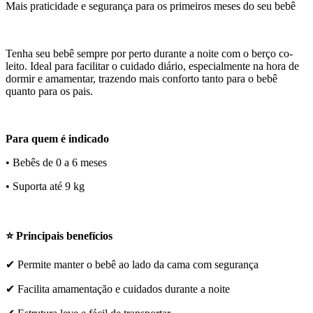
Mais praticidade e segurança para os primeiros meses do seu bebê
Tenha seu bebê sempre por perto durante a noite com o berço co-
leito. Ideal para facilitar o cuidado diário, especialmente na hora de
dormir e amamentar, trazendo mais conforto tanto para o bebê
quanto para os pais.
Para quem é indicado
• Bebês de 0 a 6 meses
• Suporta até 9 kg
⭐ Principais benefícios
✔ Permite manter o bebê ao lado da cama com segurança
✔ Facilita amamentação e cuidados durante a noite