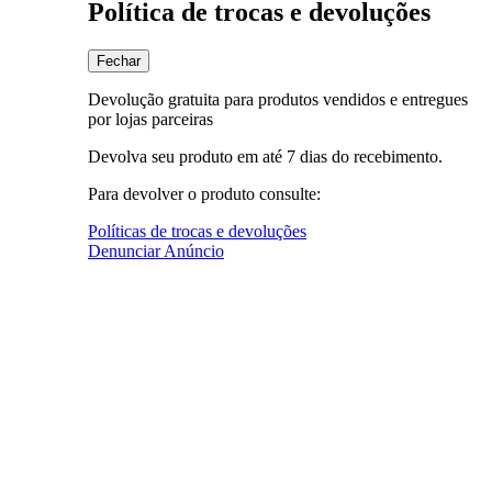
Política de trocas e devoluções
Fechar
Devolução gratuita para produtos vendidos e entregues
por lojas parceiras
Devolva seu produto em até 7 dias do recebimento.
Para devolver o produto consulte:
Políticas de trocas e devoluções
Denunciar Anúncio