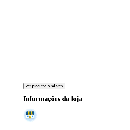
Ver produtos similares
Informações da loja