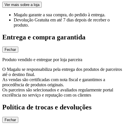
Ver mais sobre a loja
Magalu garante
a sua compra, do pedido à entrega.
Devolução Gratuita
em até 7 dias depois de receber o
produto.
Entrega e compra garantida
Fechar
Produto vendido e entregue por loja parceira
O Magalu se responsabiliza pela entrega dos produtos de parceiros
até o destino final.
As vendas são certificadas com nota fiscal e garantimos a
procedência de produtos originais.
Os parceiros são selecionados e avaliados regularmente portal
excelência no serviço e reputação com os clientes
Política de trocas e devoluções
Fechar