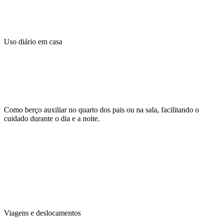
Uso diário em casa
Como berço auxiliar no quarto dos pais ou na sala, facilitando o
cuidado durante o dia e a noite.
Viagens e deslocamentos