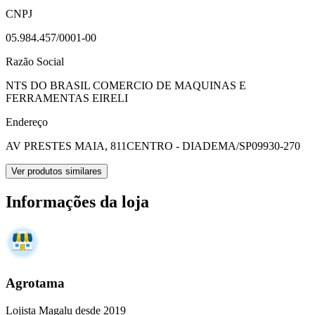
CNPJ
05.984.457/0001-00
Razão Social
NTS DO BRASIL COMERCIO DE MAQUINAS E
FERRAMENTAS EIRELI
Endereço
AV PRESTES MAIA, 811
CENTRO - DIADEMA/SP
09930-270
Ver produtos similares
Informações da loja
Agrotama
Lojista Magalu desde 2019