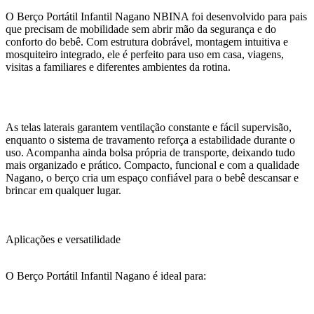
O Berço Portátil Infantil Nagano NBINA foi desenvolvido para pais
que precisam de mobilidade sem abrir mão da segurança e do
conforto do bebê. Com estrutura dobrável, montagem intuitiva e
mosquiteiro integrado, ele é perfeito para uso em casa, viagens,
visitas a familiares e diferentes ambientes da rotina.
As telas laterais garantem ventilação constante e fácil supervisão,
enquanto o sistema de travamento reforça a estabilidade durante o
uso. Acompanha ainda bolsa própria de transporte, deixando tudo
mais organizado e prático. Compacto, funcional e com a qualidade
Nagano, o berço cria um espaço confiável para o bebê descansar e
brincar em qualquer lugar.
Aplicações e versatilidade
O Berço Portátil Infantil Nagano é ideal para: