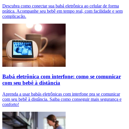
Descubra como conectar sua babá eletrônica ao celular de forma
prática. Acompanhe seu bebê em tempo real, com facilidade e sem
complicação.
Babá eletrônica com interfone: como se comunicar
com seu bebê à distância
Aprenda a usar babás eletrônicas com interfone pra se comunicar
com seu bebê à distância. Saiba como conseguir mais segurança e
conforto!