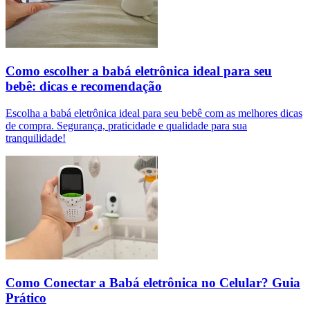
Como escolher a babá eletrônica ideal para seu
bebê: dicas e recomendação
Escolha a babá eletrônica ideal para seu bebê com as melhores dicas
de compra. Segurança, praticidade e qualidade para sua
tranquilidade!
Como Conectar a Babá eletrônica no Celular? Guia
Prático