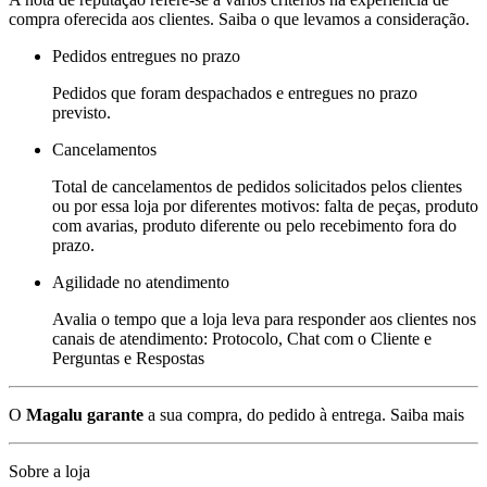
compra oferecida aos clientes. Saiba o que levamos a consideração.
Pedidos entregues no prazo
Pedidos que foram despachados e entregues no prazo
previsto.
Cancelamentos
Total de cancelamentos de pedidos solicitados pelos clientes
ou por essa loja por diferentes motivos: falta de peças, produto
com avarias, produto diferente ou pelo recebimento fora do
prazo.
Agilidade no atendimento
Avalia o tempo que a loja leva para responder aos clientes nos
canais de atendimento: Protocolo, Chat com o Cliente e
Perguntas e Respostas
O
Magalu garante
a sua compra, do pedido à entrega.
Saiba mais
Sobre a loja