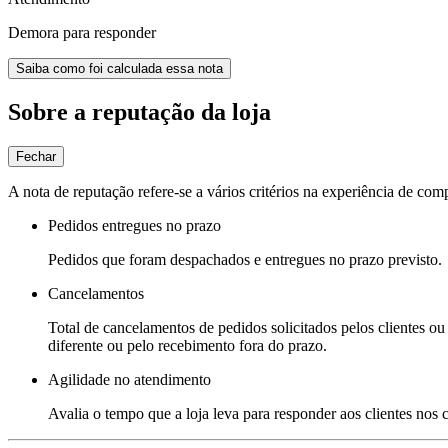
Demora para responder
Saiba como foi calculada essa nota
Sobre a reputação da loja
Fechar
A nota de reputação refere-se a vários critérios na experiência de com
Pedidos entregues no prazo
Pedidos que foram despachados e entregues no prazo previsto.
Cancelamentos
Total de cancelamentos de pedidos solicitados pelos clientes ou 
diferente ou pelo recebimento fora do prazo.
Agilidade no atendimento
Avalia o tempo que a loja leva para responder aos clientes nos