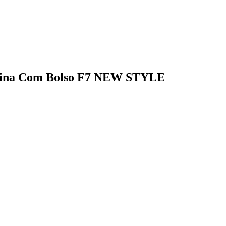
inina Com Bolso F7 NEW STYLE