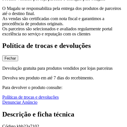
O Magalu se responsabiliza pela entrega dos produtos de parceiros
até o destino final.
As vendas são certificadas com nota fiscal e garantimos a
procedência de produtos originais.
Os parceiros são selecionados e avaliados regularmente portal
excelência no serviço e reputação com os clientes
Política de trocas e devoluções
Fechar
Devolução gratuita para produtos vendidos por lojas parceiras
Devolva seu produto em até 7 dias do recebimento.
Para devolver o produto consulte:
Políticas de trocas e devoluções
Denunciar Anúncio
Descrição e ficha técnica
Código
khb23a7102