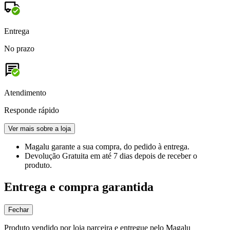
Entrega
No prazo
Atendimento
Responde rápido
Ver mais sobre a loja
Magalu garante
a sua compra, do pedido à entrega.
Devolução Gratuita
em até 7 dias depois de receber o
produto.
Entrega e compra garantida
Fechar
Produto vendido por loja parceira e entregue pelo Magalu