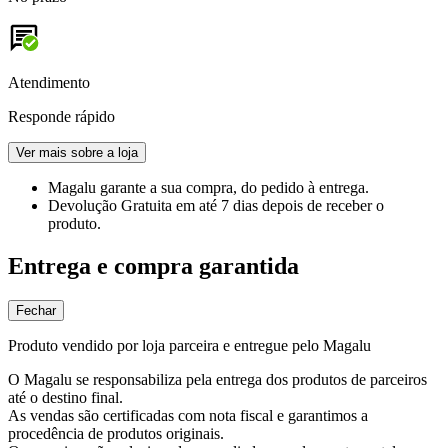
Atendimento
Responde rápido
Ver mais sobre a loja
Magalu garante
a sua compra, do pedido à entrega.
Devolução Gratuita
em até 7 dias depois de receber o
produto.
Entrega e compra garantida
Fechar
Produto vendido por loja parceira e entregue pelo Magalu
O Magalu se responsabiliza pela entrega dos produtos de parceiros
até o destino final.
As vendas são certificadas com nota fiscal e garantimos a
procedência de produtos originais.