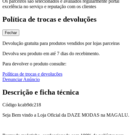
Os parceiros são selecionados e avaliados regularmente portal
excelência no serviço e reputação com os clientes
Política de trocas e devoluções
Fechar
Devolução gratuita para produtos vendidos por lojas parceiras
Devolva seu produto em até 7 dias do recebimento.
Para devolver o produto consulte:
Políticas de trocas e devoluções
Denunciar Anúncio
Descrição e ficha técnica
Código
kcab9dc218
Seja Bem vindo a Loja Oficial da DAZE MODAS na MAGALU.