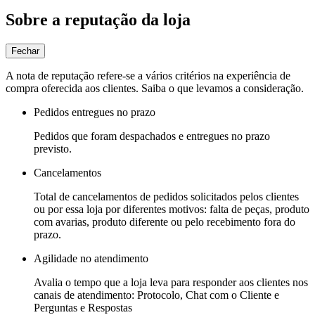
Sobre a reputação da loja
Fechar
A nota de reputação refere-se a vários critérios na experiência de
compra oferecida aos clientes. Saiba o que levamos a consideração.
Pedidos entregues no prazo
Pedidos que foram despachados e entregues no prazo
previsto.
Cancelamentos
Total de cancelamentos de pedidos solicitados pelos clientes
ou por essa loja por diferentes motivos: falta de peças, produto
com avarias, produto diferente ou pelo recebimento fora do
prazo.
Agilidade no atendimento
Avalia o tempo que a loja leva para responder aos clientes nos
canais de atendimento: Protocolo, Chat com o Cliente e
Perguntas e Respostas