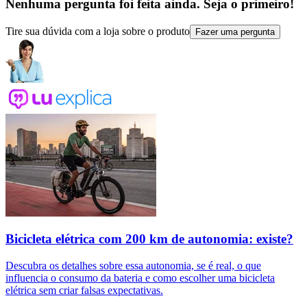
Nenhuma pergunta foi feita ainda. Seja o primeiro!
Tire sua dúvida com a loja sobre o produto
Fazer uma pergunta
Bicicleta elétrica com 200 km de autonomia: existe?
Descubra os detalhes sobre essa autonomia, se é real, o que
influencia o consumo da bateria e como escolher uma bicicleta
elétrica sem criar falsas expectativas.