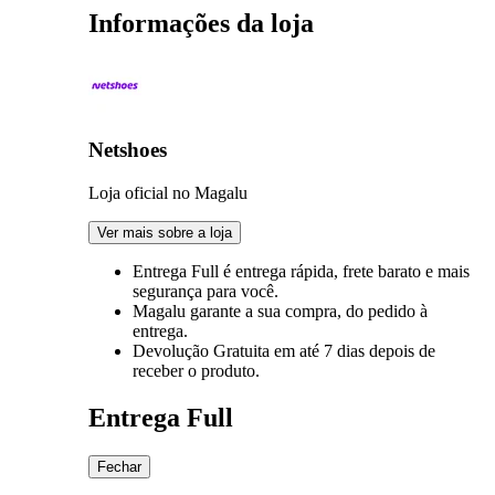
Informações da loja
Netshoes
Loja oficial no Magalu
Ver mais sobre a loja
Entrega Full
é entrega rápida, frete barato e mais
segurança para você.
Magalu garante
a sua compra, do pedido à
entrega.
Devolução Gratuita
em até 7 dias depois de
receber o produto.
Entrega Full
Fechar