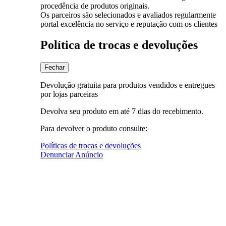
procedência de produtos originais.
Os parceiros são selecionados e avaliados regularmente
portal excelência no serviço e reputação com os clientes
Política de trocas e devoluções
Fechar
Devolução gratuita para produtos vendidos e entregues
por lojas parceiras
Devolva seu produto em até 7 dias do recebimento.
Para devolver o produto consulte:
Políticas de trocas e devoluções
Denunciar Anúncio