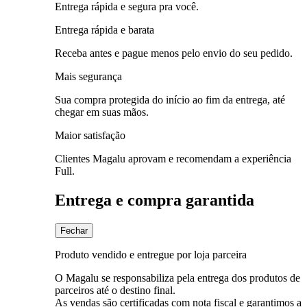
Entrega rápida e segura pra você.
Entrega rápida e barata
Receba antes e pague menos pelo envio do seu pedido.
Mais segurança
Sua compra protegida do início ao fim da entrega, até
chegar em suas mãos.
Maior satisfação
Clientes Magalu aprovam e recomendam a experiência
Full.
Entrega e compra garantida
Fechar
Produto vendido e entregue por loja parceira
O Magalu se responsabiliza pela entrega dos produtos de
parceiros até o destino final.
As vendas são certificadas com nota fiscal e garantimos a