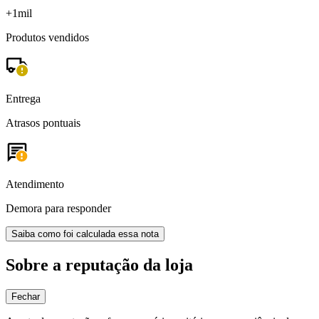
+1mil
Produtos vendidos
Entrega
Atrasos pontuais
Atendimento
Demora para responder
Saiba como foi calculada essa nota
Sobre a reputação da loja
Fechar