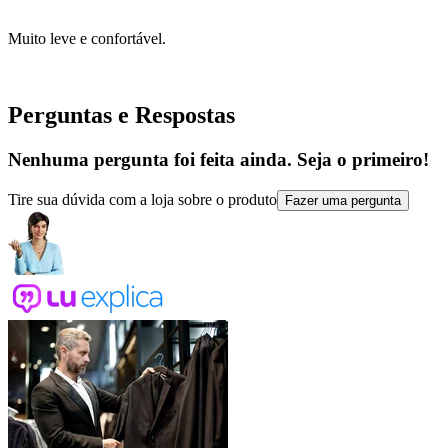
Muito leve e confortável.
Perguntas e Respostas
Nenhuma pergunta foi feita ainda. Seja o primeiro!
Tire sua dúvida com a loja sobre o produto
Fazer uma pergunta