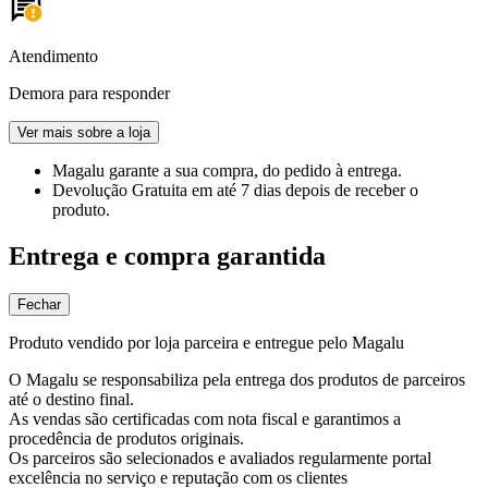
Atendimento
Demora para responder
Ver mais sobre a loja
Magalu garante
a sua compra, do pedido à entrega.
Devolução Gratuita
em até 7 dias depois de receber o
produto.
Entrega e compra garantida
Fechar
Produto vendido por loja parceira e entregue pelo Magalu
O Magalu se responsabiliza pela entrega dos produtos de parceiros
até o destino final.
As vendas são certificadas com nota fiscal e garantimos a
procedência de produtos originais.
Os parceiros são selecionados e avaliados regularmente portal
excelência no serviço e reputação com os clientes