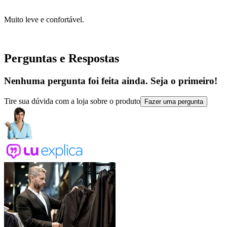
Muito leve e confortável.
Perguntas e Respostas
Nenhuma pergunta foi feita ainda. Seja o primeiro!
Tire sua dúvida com a loja sobre o produto
Fazer uma pergunta