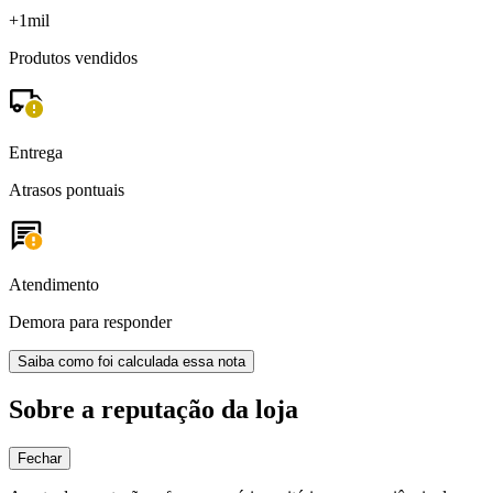
+1mil
Produtos vendidos
Entrega
Atrasos pontuais
Atendimento
Demora para responder
Saiba como foi calculada essa nota
Sobre a reputação da loja
Fechar