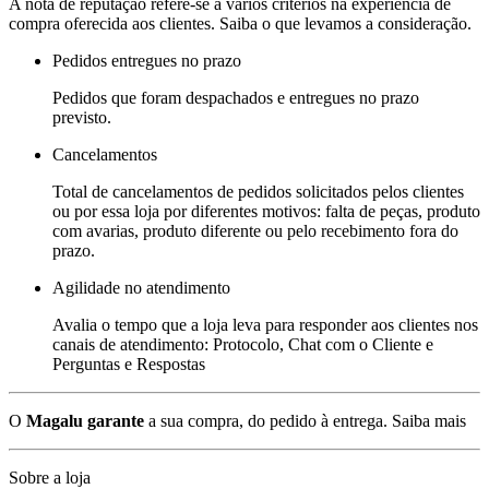
A nota de reputação refere-se a vários critérios na experiência de
compra oferecida aos clientes. Saiba o que levamos a consideração.
Pedidos entregues no prazo
Pedidos que foram despachados e entregues no prazo
previsto.
Cancelamentos
Total de cancelamentos de pedidos solicitados pelos clientes
ou por essa loja por diferentes motivos: falta de peças, produto
com avarias, produto diferente ou pelo recebimento fora do
prazo.
Agilidade no atendimento
Avalia o tempo que a loja leva para responder aos clientes nos
canais de atendimento: Protocolo, Chat com o Cliente e
Perguntas e Respostas
O
Magalu garante
a sua compra, do pedido à entrega.
Saiba mais
Sobre a loja