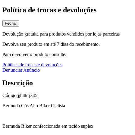
Política de trocas e devoluções
Fechar
Devolução gratuita para produtos vendidos por lojas parceiras
Devolva seu produto em até 7 dias do recebimento.
Para devolver o produto consulte:
Políticas de trocas e devoluções
Denunciar Anúncio
Descrição
Código
jjh4kfj345
Bermuda Cós Alto Biker Ciclista
Bermuda Biker confeccionada em tecido suplex