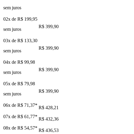
sem juros
02x de
R$ 199,95
R$ 399,90
sem juros
03x de
R$ 133,30
R$ 399,90
sem juros
04x de
R$ 99,98
R$ 399,90
sem juros
05x de
R$ 79,98
R$ 399,90
sem juros
06x de
R$ 71,37
*
R$ 428,21
07x de
R$ 61,77
*
R$ 432,36
08x de
R$ 54,57
*
R$ 436,53