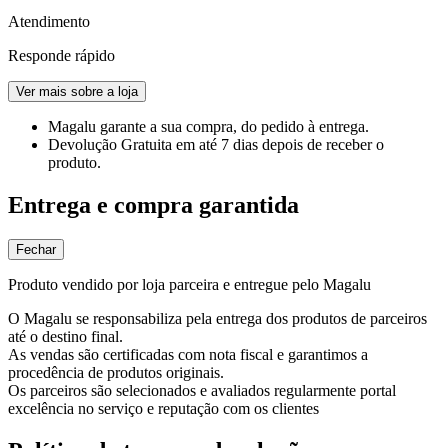
Atendimento
Responde rápido
Ver mais sobre a loja
Magalu garante
a sua compra, do pedido à entrega.
Devolução Gratuita
em até 7 dias depois de receber o
produto.
Entrega e compra garantida
Fechar
Produto vendido por loja parceira e entregue pelo Magalu
O Magalu se responsabiliza pela entrega dos produtos de parceiros
até o destino final.
As vendas são certificadas com nota fiscal e garantimos a
procedência de produtos originais.
Os parceiros são selecionados e avaliados regularmente portal
excelência no serviço e reputação com os clientes