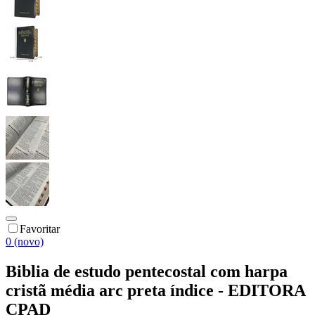
Favoritar
0 (novo)
Biblia de estudo pentecostal com harpa
cristã média arc preta índice - EDITORA
CPAD