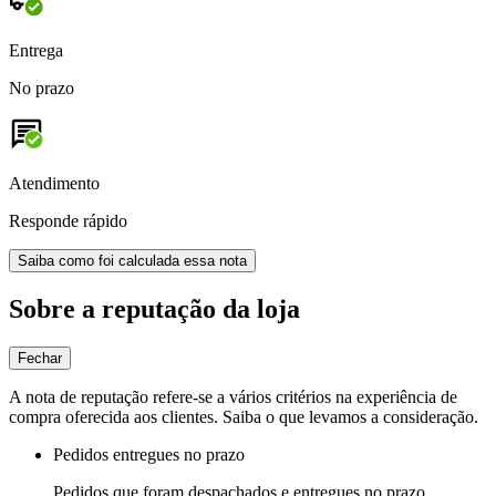
Entrega
No prazo
Atendimento
Responde rápido
Saiba como foi calculada essa nota
Sobre a reputação da loja
Fechar
A nota de reputação refere-se a vários critérios na experiência de
compra oferecida aos clientes. Saiba o que levamos a consideração.
Pedidos entregues no prazo
Pedidos que foram despachados e entregues no prazo