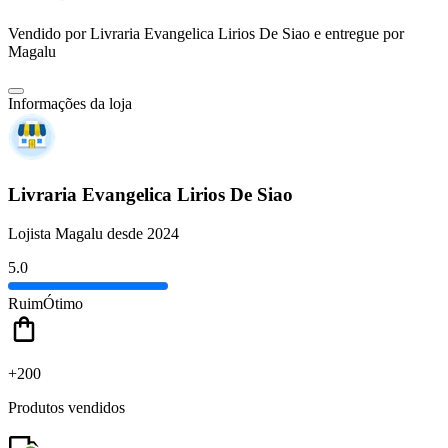
Vendido por
Livraria Evangelica Lirios De Siao
e entregue por
Magalu
Informações da loja
Livraria Evangelica Lirios De Siao
Lojista Magalu desde 2024
5.0
Ruim
Ótimo
+200
Produtos vendidos