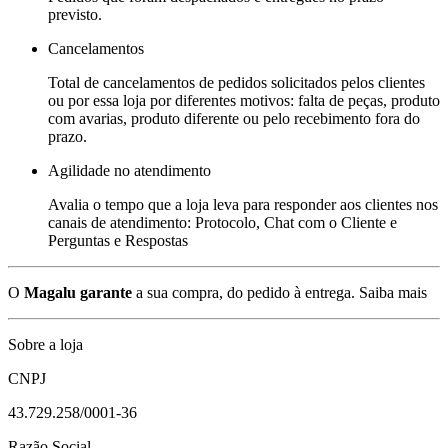
previsto.
Cancelamentos
Total de cancelamentos de pedidos solicitados pelos clientes
ou por essa loja por diferentes motivos: falta de peças, produto
com avarias, produto diferente ou pelo recebimento fora do
prazo.
Agilidade no atendimento
Avalia o tempo que a loja leva para responder aos clientes nos
canais de atendimento: Protocolo, Chat com o Cliente e
Perguntas e Respostas
O
Magalu garante
a sua compra, do pedido à entrega.
Saiba mais
Sobre a loja
CNPJ
43.729.258/0001-36
Razão Social