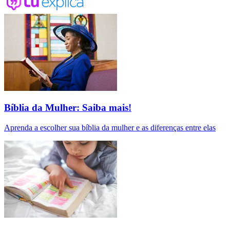
Bíblia da Mulher: Saiba mais!
Aprenda a escolher sua bíblia da mulher e as diferenças entre elas