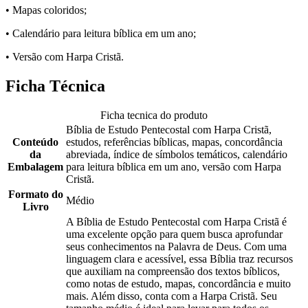
• Mapas coloridos;
• Calendário para leitura bíblica em um ano;
• Versão com Harpa Cristã.
Ficha Técnica
Ficha tecnica do produto
Bíblia de Estudo Pentecostal com Harpa Cristã,
Conteúdo
estudos, referências bíblicas, mapas, concordância
da
abreviada, índice de símbolos temáticos, calendário
Embalagem
para leitura bíblica em um ano, versão com Harpa
Cristã.
Formato do
Médio
Livro
A Bíblia de Estudo Pentecostal com Harpa Cristã é
uma excelente opção para quem busca aprofundar
seus conhecimentos na Palavra de Deus. Com uma
linguagem clara e acessível, essa Bíblia traz recursos
que auxiliam na compreensão dos textos bíblicos,
como notas de estudo, mapas, concordância e muito
mais. Além disso, conta com a Harpa Cristã. Seu