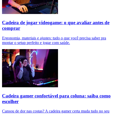
Cadeira de jogar videogame: o que avaliar antes de
comprar
Ergonomia, materiais e ajustes: tudo o que você precisa saber pra
montar o setup perfeito e jogar com saúde.
Cadeira gamer confortável para coluna: saiba como
escolher
Cansou de dor nas costas? A cadeira gamer certa muda tudo no seu