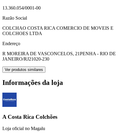
13.360.054/0001-00
Razão Social
COLCHAO COSTA RICA COMERCIO DE MOVEIS E
COLCHOES LTDA
Endereço
R MOREIRA DE VASCONCELOS, 21
PENHA - RIO DE
JANEIRO/RJ
21020-230
Ver produtos similares
Informações da loja
A Costa Rica Colchões
Loja oficial no Magalu