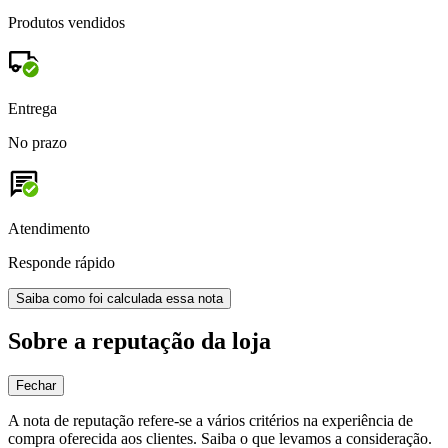
Produtos vendidos
Entrega
No prazo
Atendimento
Responde rápido
Saiba como foi calculada essa nota
Sobre a reputação da loja
Fechar
A nota de reputação refere-se a vários critérios na experiência de
compra oferecida aos clientes. Saiba o que levamos a consideração.