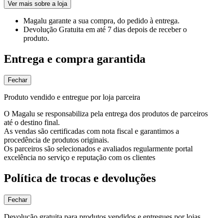
Ver mais sobre a loja
Magalu garante
a sua compra, do pedido à entrega.
Devolução Gratuita
em até 7 dias depois de receber o
produto.
Entrega e compra garantida
Fechar
Produto vendido e entregue por loja parceira
O Magalu se responsabiliza pela entrega dos produtos de parceiros
até o destino final.
As vendas são certificadas com nota fiscal e garantimos a
procedência de produtos originais.
Os parceiros são selecionados e avaliados regularmente portal
excelência no serviço e reputação com os clientes
Política de trocas e devoluções
Fechar
Devolução gratuita para produtos vendidos e entregues por lojas