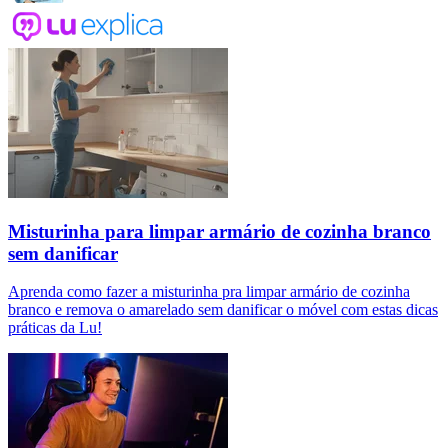
Misturinha para limpar armário de cozinha branco
sem danificar
Aprenda como fazer a misturinha pra limpar armário de cozinha
branco e remova o amarelado sem danificar o móvel com estas dicas
práticas da Lu!