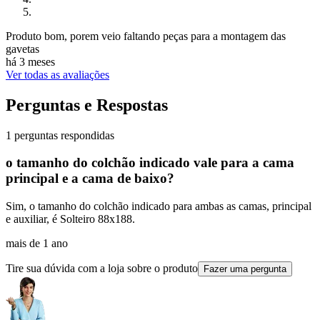
Produto bom, porem veio faltando peças para a montagem das
gavetas
há 3 meses
Ver todas as avaliações
Perguntas e Respostas
1 perguntas respondidas
o tamanho do colchão indicado vale para a cama
principal e a cama de baixo?
Sim, o tamanho do colchão indicado para ambas as camas, principal
e auxiliar, é Solteiro 88x188.
mais de 1 ano
Tire sua dúvida com a loja sobre o produto
Fazer uma pergunta