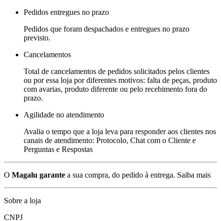
Pedidos entregues no prazo
Pedidos que foram despachados e entregues no prazo
previsto.
Cancelamentos
Total de cancelamentos de pedidos solicitados pelos clientes
ou por essa loja por diferentes motivos: falta de peças, produto
com avarias, produto diferente ou pelo recebimento fora do
prazo.
Agilidade no atendimento
Avalia o tempo que a loja leva para responder aos clientes nos
canais de atendimento: Protocolo, Chat com o Cliente e
Perguntas e Respostas
O
Magalu garante
a sua compra, do pedido à entrega.
Saiba mais
Sobre a loja
CNPJ