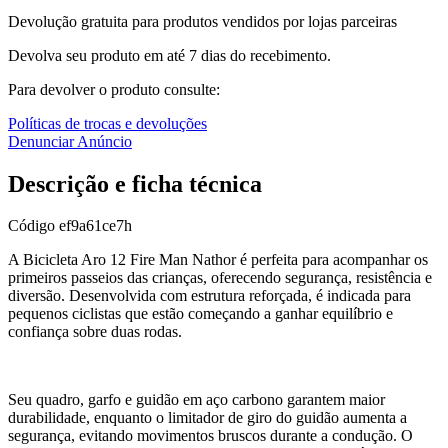
Devolução gratuita para produtos vendidos por lojas parceiras
Devolva seu produto em até 7 dias do recebimento.
Para devolver o produto consulte:
Políticas de trocas e devoluções
Denunciar Anúncio
Descrição e ficha técnica
Código
ef9a61ce7h
A Bicicleta Aro 12 Fire Man Nathor é perfeita para acompanhar os
primeiros passeios das crianças, oferecendo segurança, resistência e
diversão. Desenvolvida com estrutura reforçada, é indicada para
pequenos ciclistas que estão começando a ganhar equilíbrio e
confiança sobre duas rodas.
Seu quadro, garfo e guidão em aço carbono garantem maior
durabilidade, enquanto o limitador de giro do guidão aumenta a
segurança, evitando movimentos bruscos durante a condução. O