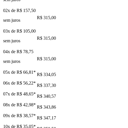
02x de
R$ 157,50
R$ 315,00
sem juros
03x de
R$ 105,00
R$ 315,00
sem juros
04x de
R$ 78,75
R$ 315,00
sem juros
05x de
R$ 66,81
*
R$ 334,05
06x de
R$ 56,22
*
R$ 337,30
07x de
R$ 48,65
*
R$ 340,57
08x de
R$ 42,98
*
R$ 343,86
09x de
R$ 38,57
*
R$ 347,17
10x de
R$ 35,05
*