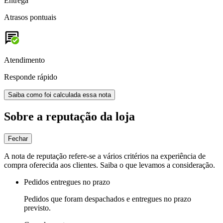
Entrega
Atrasos pontuais
Atendimento
Responde rápido
Saiba como foi calculada essa nota
Sobre a reputação da loja
Fechar
A nota de reputação refere-se a vários critérios na experiência de
compra oferecida aos clientes. Saiba o que levamos a consideração.
Pedidos entregues no prazo
Pedidos que foram despachados e entregues no prazo
previsto.