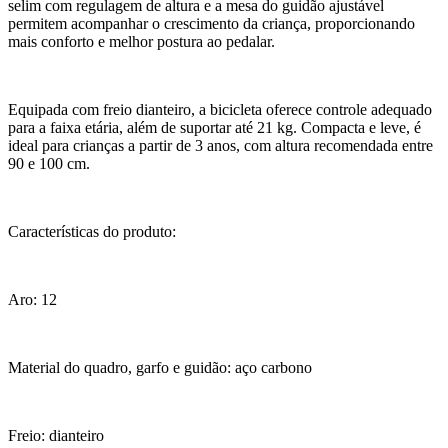
selim com regulagem de altura e a mesa do guidão ajustável
permitem acompanhar o crescimento da criança, proporcionando
mais conforto e melhor postura ao pedalar.
Equipada com freio dianteiro, a bicicleta oferece controle adequado
para a faixa etária, além de suportar até 21 kg. Compacta e leve, é
ideal para crianças a partir de 3 anos, com altura recomendada entre
90 e 100 cm.
Características do produto:
Aro: 12
Material do quadro, garfo e guidão: aço carbono
Freio: dianteiro