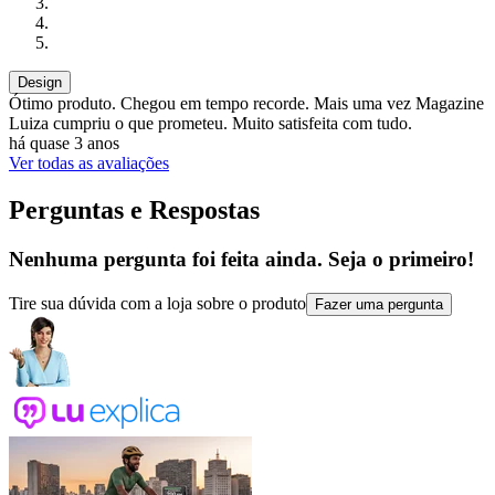
Design
Ótimo produto. Chegou em tempo recorde. Mais uma vez Magazine
Luiza cumpriu o que prometeu. Muito satisfeita com tudo.
há quase 3 anos
Ver todas as avaliações
Perguntas e Respostas
Nenhuma pergunta foi feita ainda. Seja o primeiro!
Tire sua dúvida com a loja sobre o produto
Fazer uma pergunta