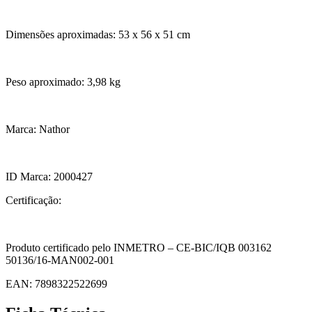
Dimensões aproximadas: 53 x 56 x 51 cm
Peso aproximado: 3,98 kg
Marca: Nathor
ID Marca: 2000427
Certificação:
Produto certificado pelo INMETRO – CE-BIC/IQB 003162
50136/16-MAN002-001
EAN: 7898322522699