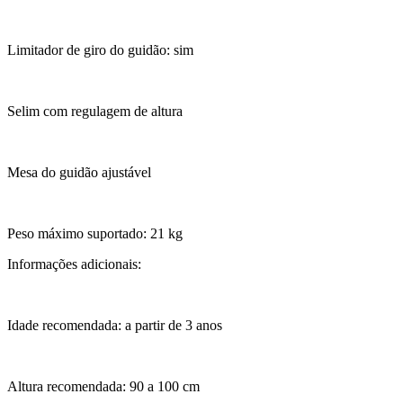
Limitador de giro do guidão: sim
Selim com regulagem de altura
Mesa do guidão ajustável
Peso máximo suportado: 21 kg
Informações adicionais:
Idade recomendada: a partir de 3 anos
Altura recomendada: 90 a 100 cm