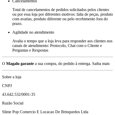
Cancelamentos
Total de cancelamentos de pedidos solicitados pelos clientes
ou por essa loja por diferentes motivos: falta de peças, produto
com avarias, produto diferente ou pelo recebimento fora do
prazo.
Agilidade no atendimento
Avalia o tempo que a loja leva para responder aos clientes nos
canais de atendimento: Protocolo, Chat com o Cliente e
Perguntas e Respostas
O
Magalu garante
a sua compra, do pedido à entrega.
Saiba mais
Sobre a loja
CNPJ
43.642.532/0001-35
Razão Social
Slime Pop Comercio E Locacao De Brinquedos Ltda