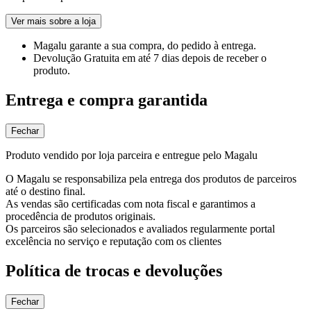
Ver mais sobre a loja
Magalu garante
a sua compra, do pedido à entrega.
Devolução Gratuita
em até 7 dias depois de receber o
produto.
Entrega e compra garantida
Fechar
Produto vendido por loja parceira e entregue pelo Magalu
O Magalu se responsabiliza pela entrega dos produtos de parceiros
até o destino final.
As vendas são certificadas com nota fiscal e garantimos a
procedência de produtos originais.
Os parceiros são selecionados e avaliados regularmente portal
excelência no serviço e reputação com os clientes
Política de trocas e devoluções
Fechar