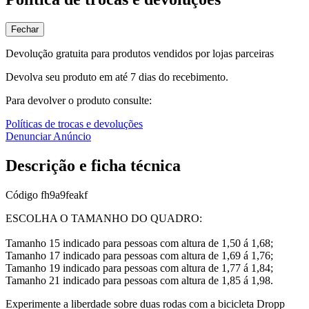
Fechar
Devolução gratuita para produtos vendidos por lojas parceiras
Devolva seu produto em até 7 dias do recebimento.
Para devolver o produto consulte:
Políticas de trocas e devoluções
Denunciar Anúncio
Descrição e ficha técnica
Código
fh9a9feakf
ESCOLHA O TAMANHO DO QUADRO:
Tamanho 15 indicado para pessoas com altura de 1,50 á 1,68;
Tamanho 17 indicado para pessoas com altura de 1,69 á 1,76;
Tamanho 19 indicado para pessoas com altura de 1,77 á 1,84;
Tamanho 21 indicado para pessoas com altura de 1,85 á 1,98.
Experimente a liberdade sobre duas rodas com a bicicleta Dropp