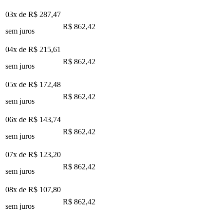
03x de
R$ 287,47
R$ 862,42
sem juros
04x de
R$ 215,61
R$ 862,42
sem juros
05x de
R$ 172,48
R$ 862,42
sem juros
06x de
R$ 143,74
R$ 862,42
sem juros
07x de
R$ 123,20
R$ 862,42
sem juros
08x de
R$ 107,80
R$ 862,42
sem juros