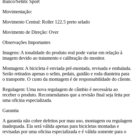
Banco/Selim: Sport
Movimentação:
Movimento Central: Roller 122.5 preto selado
Movimento de Direção: Over
Observações Importantes
Imagens: A tonalidade do produto real pode variar em relação à
imagem devido ao tratamento e calibração do monitor.
Montagem: A bicicleta é enviada pré-montada, revisada e embalada.
Serão retirados apenas o selim, pedais, guidão e roda dianteira para
o transporte. O custo da montagem é de responsabilidade do cliente.
Regulagem: Uma nova regulagem de câmbio é necessária ao
receber o produto. Recomendamos que a revisão final seja feita por
uma oficina especializada.
Garantia
A garantia não cobre defeitos por mau uso, montagem ou regulagem
inadequada. Ela será válida apenas para bicicletas montadas e
revisadas por uma oficina especializada e é válida somente para o