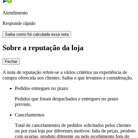
Atendimento
Responde rápido
Saiba como foi calculada essa nota
Sobre a reputação da loja
Fechar
A nota de reputação refere-se a vários critérios na experiência de
compra oferecida aos clientes. Saiba o que levamos a consideração.
Pedidos entregues no prazo
Pedidos que foram despachados e entregues no prazo
previsto.
Cancelamentos
Total de cancelamentos de pedidos solicitados pelos clientes
ou por essa loja por diferentes motivos: falta de peças, produto
com avarias, produto diferente ou pelo recebimento fora do