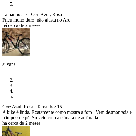
Tamanho: 17
| Cor: Azul, Rosa
Pneu muito duro, não ajusta no Aro
há cerca de 2 meses
silvana
Cor: Azul, Rosa
| Tamanho: 15
A bike é linda. Exatamente como mostra a foto . Vem desmontada e
não possue pé. Só veio com a câmara de ar furada.
há cerca de 2 meses