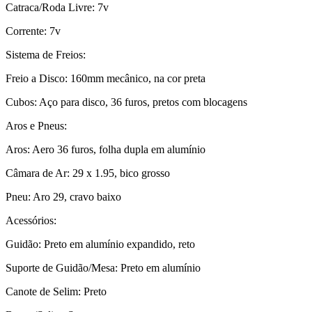
Catraca/Roda Livre: 7v
Corrente: 7v
Sistema de Freios:
Freio a Disco: 160mm mecânico, na cor preta
Cubos: Aço para disco, 36 furos, pretos com blocagens
Aros e Pneus:
Aros: Aero 36 furos, folha dupla em alumínio
Câmara de Ar: 29 x 1.95, bico grosso
Pneu: Aro 29, cravo baixo
Acessórios:
Guidão: Preto em alumínio expandido, reto
Suporte de Guidão/Mesa: Preto em alumínio
Canote de Selim: Preto