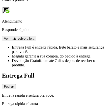
Atendimento
Responde rápido
Ver mais sobre a loja
Entrega Full
é entrega rápida, frete barato e mais segurança
para você.
Magalu garante
a sua compra, do pedido à entrega.
Devolução Gratuita
em até 7 dias depois de receber o
produto.
Entrega Full
Fechar
Entrega rápida e segura pra você.
Entrega rápida e barata