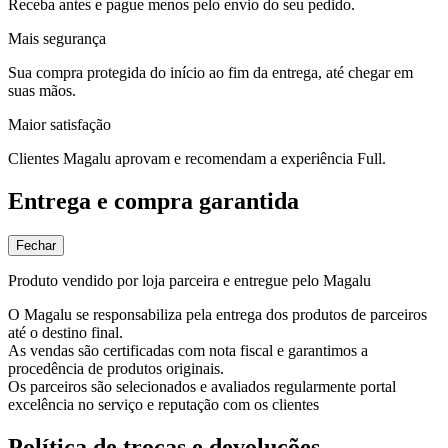
Receba antes e pague menos pelo envio do seu pedido.
Mais segurança
Sua compra protegida do início ao fim da entrega, até chegar em
suas mãos.
Maior satisfação
Clientes Magalu aprovam e recomendam a experiência Full.
Entrega e compra garantida
Fechar
Produto vendido por loja parceira e entregue pelo Magalu
O Magalu se responsabiliza pela entrega dos produtos de parceiros
até o destino final.
As vendas são certificadas com nota fiscal e garantimos a
procedência de produtos originais.
Os parceiros são selecionados e avaliados regularmente portal
excelência no serviço e reputação com os clientes
Política de trocas e devoluções