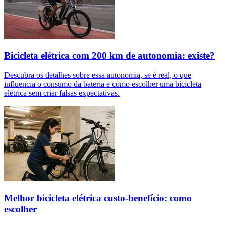
Bicicleta elétrica com 200 km de autonomia: existe?
Descubra os detalhes sobre essa autonomia, se é real, o que
influencia o consumo da bateria e como escolher uma bicicleta
elétrica sem criar falsas expectativas.
Melhor bicicleta elétrica custo-benefício: como
escolher