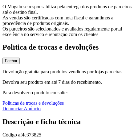
O Magalu se responsabiliza pela entrega dos produtos de parceiros
até o destino final.
As vendas são certificadas com nota fiscal e garantimos a
procedência de produtos originais.
Os parceiros são selecionados e avaliados regularmente portal
excelência no serviço e reputação com os clientes
Política de trocas e devoluções
Fechar
Devolução gratuita para produtos vendidos por lojas parceiras
Devolva seu produto em até 7 dias do recebimento.
Para devolver o produto consulte:
Políticas de trocas e devoluções
Denunciar Anúncio
Descrição e ficha técnica
Código
af4e373825