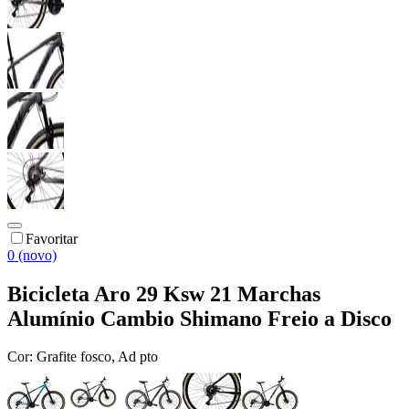
Favoritar
0 (novo)
Bicicleta Aro 29 Ksw 21 Marchas
Alumínio Cambio Shimano Freio a Disco
Cor:
Grafite fosco, Ad pto