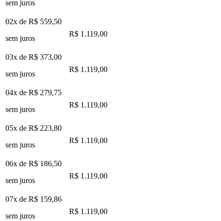
sem juros
02x de
R$ 559,50
R$ 1.119,00
sem juros
03x de
R$ 373,00
R$ 1.119,00
sem juros
04x de
R$ 279,75
R$ 1.119,00
sem juros
05x de
R$ 223,80
R$ 1.119,00
sem juros
06x de
R$ 186,50
R$ 1.119,00
sem juros
07x de
R$ 159,86
R$ 1.119,00
sem juros