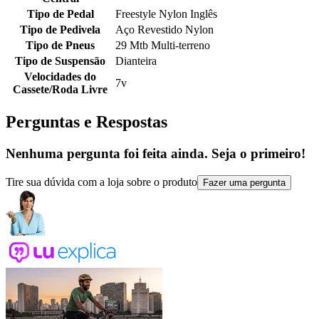
Tipo de Pedal
Freestyle Nylon Inglês
Tipo de Pedivela
Aço Revestido Nylon
Tipo de Pneus
29 Mtb Multi-terreno
Tipo de Suspensão
Dianteira
Velocidades do
7v
Cassete/Roda Livre
Perguntas e Respostas
Nenhuma pergunta foi feita ainda. Seja o primeiro!
Tire sua dúvida com a loja sobre o produto
Fazer uma pergunta