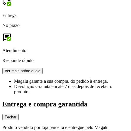
Entrega
No prazo
Atendimento
Responde rápido
Ver mais sobre a loja
Magalu garante
a sua compra, do pedido à entrega.
Devolução Gratuita
em até 7 dias depois de receber o
produto.
Entrega e compra garantida
Fechar
Produto vendido por loja parceira e entregue pelo Magalu