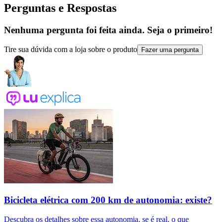
Perguntas e Respostas
Nenhuma pergunta foi feita ainda. Seja o primeiro!
Tire sua dúvida com a loja sobre o produto
Fazer uma pergunta
Bicicleta elétrica com 200 km de autonomia: existe?
Descubra os detalhes sobre essa autonomia, se é real, o que