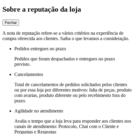
Sobre a reputação da loja
Fechar
A nota de reputação refere-se a vários critérios na experiência de
compra oferecida aos clientes. Saiba o que levamos a consideração.
Pedidos entregues no prazo
Pedidos que foram despachados e entregues no prazo
previsto.
Cancelamentos
Total de cancelamentos de pedidos solicitados pelos clientes
ou por essa loja por diferentes motivos: falta de peças, produto
com avarias, produto diferente ou pelo recebimento fora do
prazo.
Agilidade no atendimento
Avalia o tempo que a loja leva para responder aos clientes nos
canais de atendimento: Protocolo, Chat com o Cliente e
Perguntas e Respostas