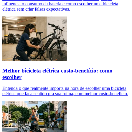
influencia o consumo da bateria e como escolher uma bicicleta
elétrica sem criar falsas expectativas.
Melhor bicicleta elétrica custo-benefício: como
escolher
Entenda o que realmente importa na hora de escolher uma bicicleta
elétrica que faça sentido pra sua rotina, com melhor custo-benefício.