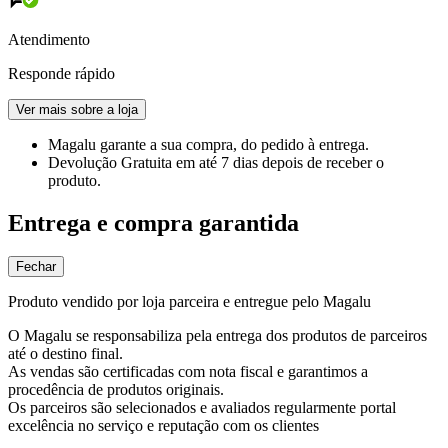
Atendimento
Responde rápido
Ver mais sobre a loja
Magalu garante
a sua compra, do pedido à entrega.
Devolução Gratuita
em até 7 dias depois de receber o
produto.
Entrega e compra garantida
Fechar
Produto vendido por loja parceira e entregue pelo Magalu
O Magalu se responsabiliza pela entrega dos produtos de parceiros
até o destino final.
As vendas são certificadas com nota fiscal e garantimos a
procedência de produtos originais.
Os parceiros são selecionados e avaliados regularmente portal
excelência no serviço e reputação com os clientes