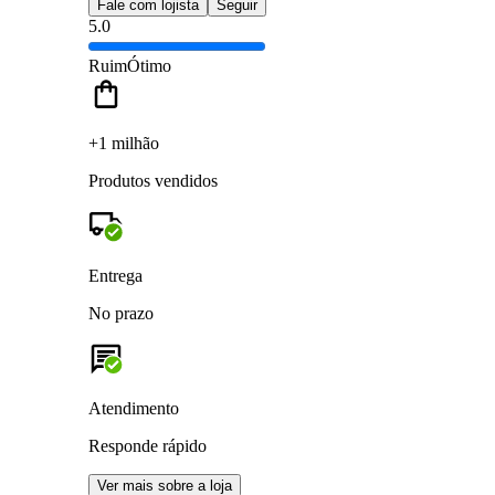
Fale com lojista
Seguir
5.0
Ruim
Ótimo
+1 milhão
Produtos vendidos
Entrega
No prazo
Atendimento
Responde rápido
Ver mais sobre a loja