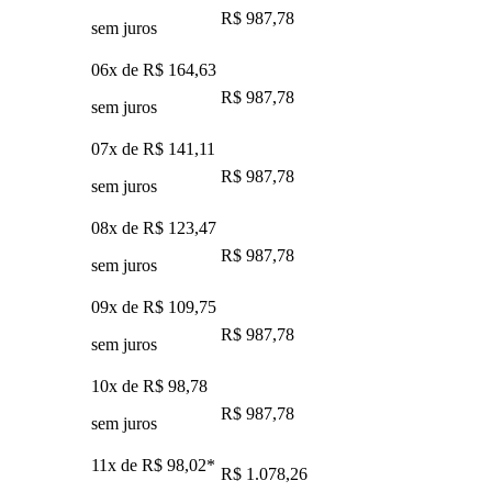
R$ 987,78
sem juros
06x de
R$ 164,63
R$ 987,78
sem juros
07x de
R$ 141,11
R$ 987,78
sem juros
08x de
R$ 123,47
R$ 987,78
sem juros
09x de
R$ 109,75
R$ 987,78
sem juros
10x de
R$ 98,78
R$ 987,78
sem juros
11x de
R$ 98,02
*
R$ 1.078,26