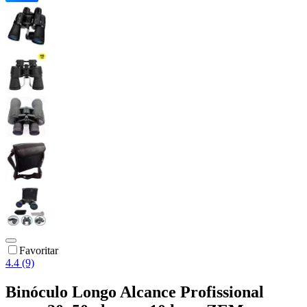
Favoritar
4.4 (9)
Binóculo Longo Alcance Profissional