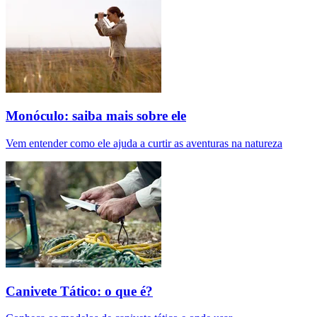
Monóculo: saiba mais sobre ele
Vem entender como ele ajuda a curtir as aventuras na natureza
Canivete Tático: o que é?