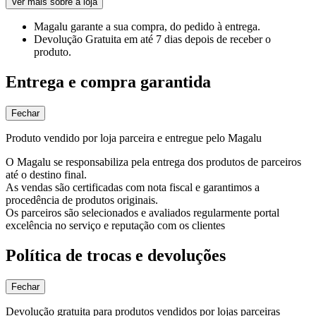
Ver mais sobre a loja
Magalu garante
a sua compra, do pedido à entrega.
Devolução Gratuita
em até 7 dias depois de receber o
produto.
Entrega e compra garantida
Fechar
Produto vendido por loja parceira e entregue pelo Magalu
O Magalu se responsabiliza pela entrega dos produtos de parceiros
até o destino final.
As vendas são certificadas com nota fiscal e garantimos a
procedência de produtos originais.
Os parceiros são selecionados e avaliados regularmente portal
excelência no serviço e reputação com os clientes
Política de trocas e devoluções
Fechar
Devolução gratuita para produtos vendidos por lojas parceiras