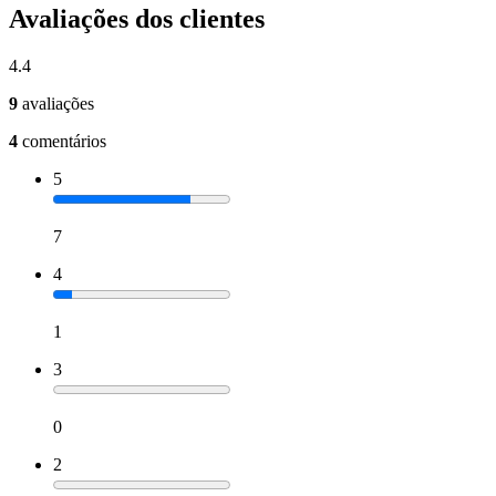
Avaliações dos clientes
4.4
9
avaliações
4
comentários
5
7
4
1
3
0
2