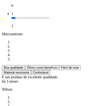
0
1
1
Marcoantonio
Boa qualidade
Ótimo custo-benefício
Fácil de usar
Material resistente
Confortável
E um produto de excelente qualidade.
há 3 meses
Wilson