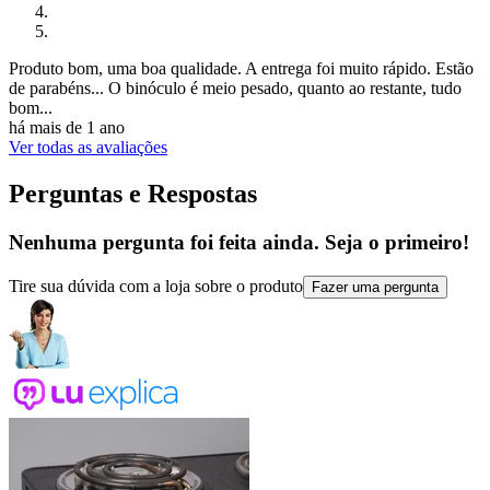
Produto bom, uma boa qualidade. A entrega foi muito rápido. Estão
de parabéns... O binóculo é meio pesado, quanto ao restante, tudo
bom...
há mais de 1 ano
Ver todas as avaliações
Perguntas e Respostas
Nenhuma pergunta foi feita ainda. Seja o primeiro!
Tire sua dúvida com a loja sobre o produto
Fazer uma pergunta