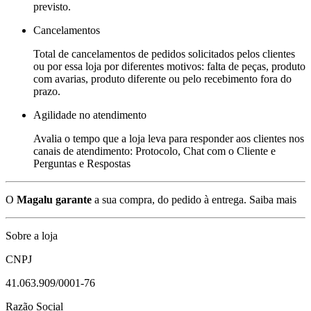
previsto.
Cancelamentos
Total de cancelamentos de pedidos solicitados pelos clientes
ou por essa loja por diferentes motivos: falta de peças, produto
com avarias, produto diferente ou pelo recebimento fora do
prazo.
Agilidade no atendimento
Avalia o tempo que a loja leva para responder aos clientes nos
canais de atendimento: Protocolo, Chat com o Cliente e
Perguntas e Respostas
O
Magalu garante
a sua compra, do pedido à entrega.
Saiba mais
Sobre a loja
CNPJ
41.063.909/0001-76
Razão Social