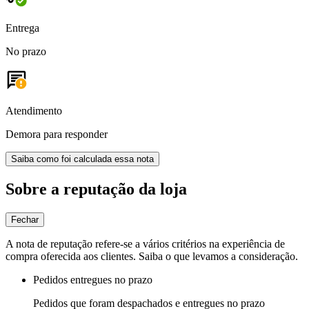
Entrega
No prazo
Atendimento
Demora para responder
Saiba como foi calculada essa nota
Sobre a reputação da loja
Fechar
A nota de reputação refere-se a vários critérios na experiência de
compra oferecida aos clientes. Saiba o que levamos a consideração.
Pedidos entregues no prazo
Pedidos que foram despachados e entregues no prazo