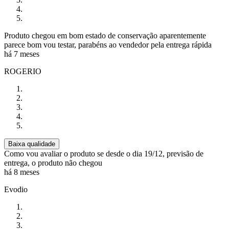
Produto chegou em bom estado de conservação aparentemente
parece bom vou testar, parabéns ao vendedor pela entrega rápida
há 7 meses
ROGERIO
Baixa qualidade
Como vou avaliar o produto se desde o dia 19/12, previsão de
entrega, o produto não chegou
há 8 meses
Evodio