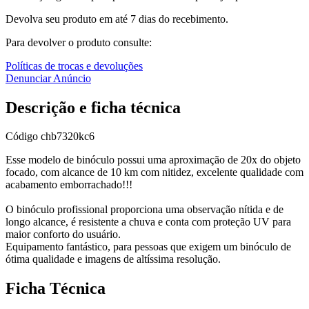
Devolva seu produto em até 7 dias do recebimento.
Para devolver o produto consulte:
Políticas de trocas e devoluções
Denunciar Anúncio
Descrição e ficha técnica
Código
chb7320kc6
Esse modelo de binóculo possui uma aproximação de 20x do objeto
focado, com alcance de 10 km com nitidez, excelente qualidade com
acabamento emborrachado!!!
O binóculo profissional proporciona uma observação nítida e de
longo alcance, é resistente a chuva e conta com proteção UV para
maior conforto do usuário.
Equipamento fantástico, para pessoas que exigem um binóculo de
ótima qualidade e imagens de altíssima resolução.
Ficha Técnica