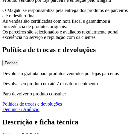
Produto vendido por loja parceira e entregue pelo Magalu
O Magalu se responsabiliza pela entrega dos produtos de parceiros
até o destino final.
As vendas são certificadas com nota fiscal e garantimos a
procedência de produtos originais.
Os parceiros são selecionados e avaliados regularmente portal
excelência no serviço e reputação com os clientes
Política de trocas e devoluções
Fechar
Devolução gratuita para produtos vendidos por lojas parceiras
Devolva seu produto em até 7 dias do recebimento.
Para devolver o produto consulte:
Políticas de trocas e devoluções
Denunciar Anúncio
Descrição e ficha técnica