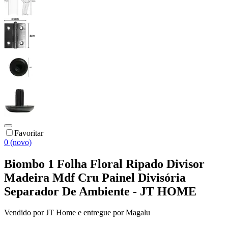
Favoritar
0 (novo)
Biombo 1 Folha Floral Ripado Divisor
Madeira Mdf Cru Painel Divisória
Separador De Ambiente - JT HOME
Vendido por
JT Home
e entregue por
Magalu