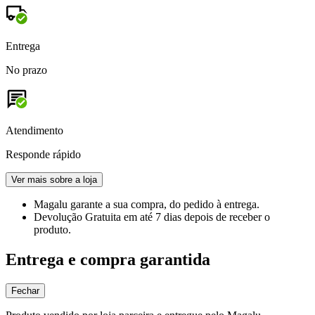
Entrega
No prazo
Atendimento
Responde rápido
Ver mais sobre a loja
Magalu garante
a sua compra, do pedido à entrega.
Devolução Gratuita
em até 7 dias depois de receber o
produto.
Entrega e compra garantida
Fechar