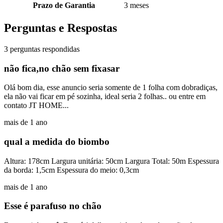
Prazo de Garantia
3 meses
Perguntas e Respostas
3 perguntas respondidas
não fica,no chão sem fixasar
Olá bom dia, esse anuncio seria somente de 1 folha com dobradiças,
ela não vai ficar em pé sozinha, ideal seria 2 folhas.. ou entre em
contato JT HOME...
mais de 1 ano
qual a medida do biombo
Altura: 178cm Largura unitária: 50cm Largura Total: 50m Espessura
da borda: 1,5cm Espessura do meio: 0,3cm
mais de 1 ano
Esse é parafuso no chão