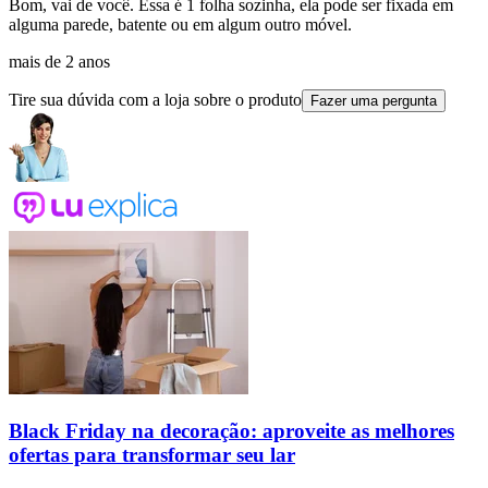
Bom, vai de você. Essa é 1 folha sozinha, ela pode ser fixada em
alguma parede, batente ou em algum outro móvel.
mais de 2 anos
Tire sua dúvida com a loja sobre o produto
Fazer uma pergunta
Black Friday na decoração: aproveite as melhores
ofertas para transformar seu lar