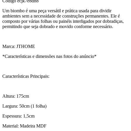
Código
ecjk7e8dh8
Um biombo é uma peça versátil e prática usada para dividir
ambientes sem a necessidade de construções permanentes. Ele é
composto por várias folhas ou painéis interligados por dobradiças,
permitindo que seja dobrado e movido conforme necessário.
Marca: JTHOME
*Características e dimensões nas fotos do anúncio*
Características Principais:
Altura: 175cm
Largura: 50cm (1 folha)
Espessura: 1,5cm
Material: Madeira MDF