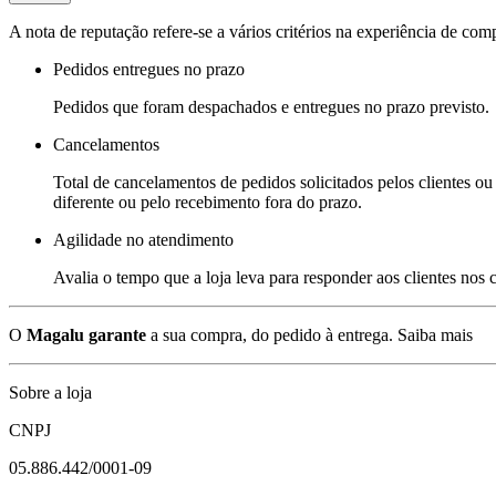
A nota de reputação refere-se a vários critérios na experiência de com
Pedidos entregues no prazo
Pedidos que foram despachados e entregues no prazo previsto.
Cancelamentos
Total de cancelamentos de pedidos solicitados pelos clientes ou 
diferente ou pelo recebimento fora do prazo.
Agilidade no atendimento
Avalia o tempo que a loja leva para responder aos clientes nos
O
Magalu garante
a sua compra, do pedido à entrega.
Saiba mais
Sobre a loja
CNPJ
05.886.442/0001-09