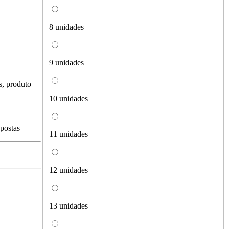
8 unidades
9 unidades
s, produto
10 unidades
spostas
11 unidades
12 unidades
13 unidades