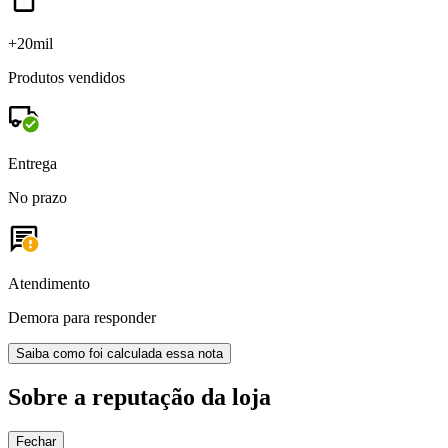
+20mil
Produtos vendidos
Entrega
No prazo
Atendimento
Demora para responder
Saiba como foi calculada essa nota
Sobre a reputação da loja
Fechar