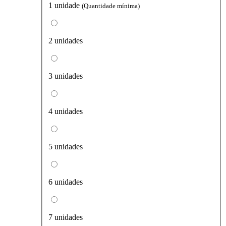
1 unidade
(Quantidade mínima)
2 unidades
3 unidades
4 unidades
5 unidades
6 unidades
7 unidades