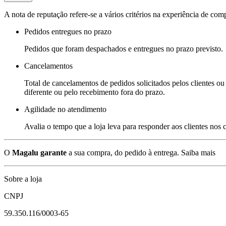
A nota de reputação refere-se a vários critérios na experiência de com
Pedidos entregues no prazo
Pedidos que foram despachados e entregues no prazo previsto.
Cancelamentos
Total de cancelamentos de pedidos solicitados pelos clientes ou 
diferente ou pelo recebimento fora do prazo.
Agilidade no atendimento
Avalia o tempo que a loja leva para responder aos clientes nos
O
Magalu garante
a sua compra, do pedido à entrega.
Saiba mais
Sobre a loja
CNPJ
59.350.116/0003-65