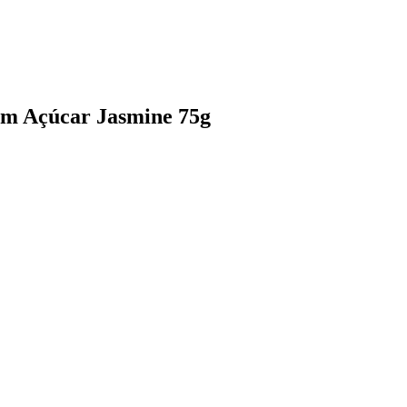
em Açúcar Jasmine 75g