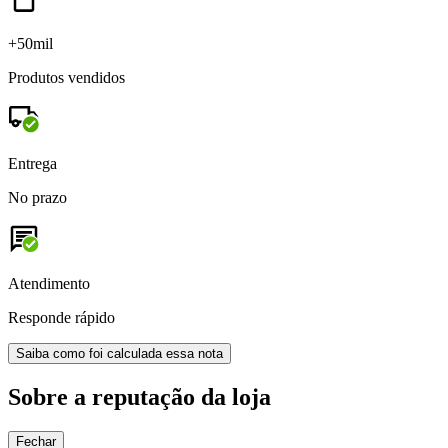
+50mil
Produtos vendidos
Entrega
No prazo
Atendimento
Responde rápido
Saiba como foi calculada essa nota
Sobre a reputação da loja
Fechar