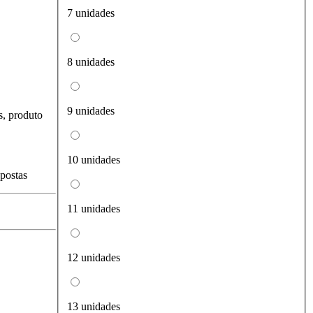
7 unidades
8 unidades
9 unidades
s, produto
10 unidades
spostas
11 unidades
12 unidades
13 unidades