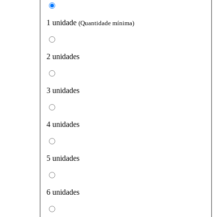
1 unidade
(Quantidade mínima)
2 unidades
3 unidades
4 unidades
5 unidades
6 unidades