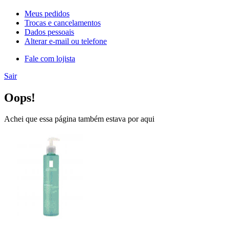
Meus pedidos
Trocas e cancelamentos
Dados pessoais
Alterar e-mail ou telefone
Fale com lojista
Sair
Oops!
Achei que essa página também estava por aqui