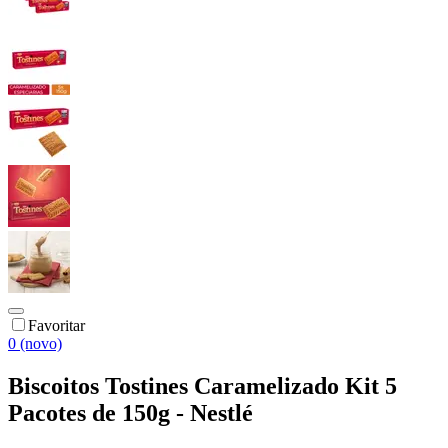
Favoritar
0 (novo)
Biscoitos Tostines Caramelizado Kit 5
Pacotes de 150g - Nestlé