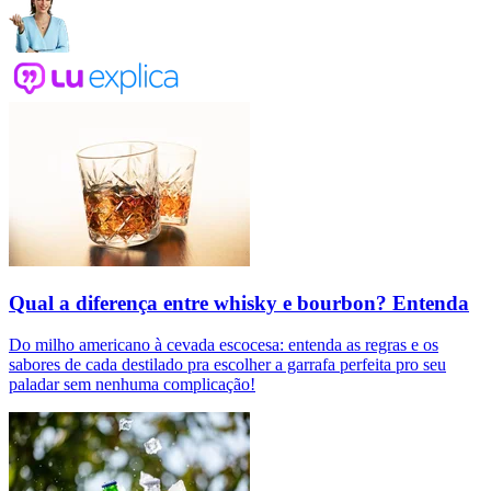
Qual a diferença entre whisky e bourbon? Entenda
Do milho americano à cevada escocesa: entenda as regras e os
sabores de cada destilado pra escolher a garrafa perfeita pro seu
paladar sem nenhuma complicação!