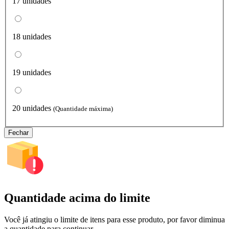
17 unidades
18 unidades
19 unidades
20 unidades
(Quantidade máxima)
Fechar
Quantidade acima do limite
Você já atingiu o limite de itens para esse produto, por favor diminua
a quantidade para continuar.