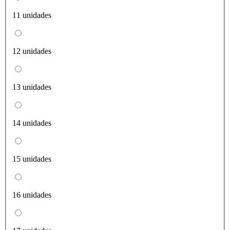
11 unidades
12 unidades
13 unidades
14 unidades
15 unidades
16 unidades