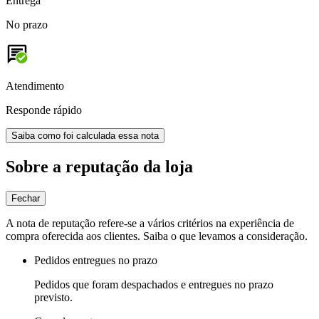
Entrega
No prazo
Atendimento
Responde rápido
Saiba como foi calculada essa nota
Sobre a reputação da loja
Fechar
A nota de reputação refere-se a vários critérios na experiência de
compra oferecida aos clientes. Saiba o que levamos a consideração.
Pedidos entregues no prazo
Pedidos que foram despachados e entregues no prazo
previsto.