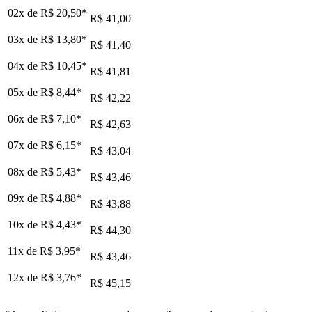
02x de
R$ 20,50
*
R$ 41,00
03x de
R$ 13,80
*
R$ 41,40
04x de
R$ 10,45
*
R$ 41,81
05x de
R$ 8,44
*
R$ 42,22
06x de
R$ 7,10
*
R$ 42,63
07x de
R$ 6,15
*
R$ 43,04
08x de
R$ 5,43
*
R$ 43,46
09x de
R$ 4,88
*
R$ 43,88
10x de
R$ 4,43
*
R$ 44,30
11x de
R$ 3,95
*
R$ 43,46
12x de
R$ 3,76
*
R$ 45,15