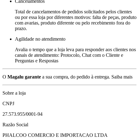
Cancelamentos
Total de cancelamentos de pedidos solicitados pelos clientes
ou por essa loja por diferentes motivos: falta de peças, produto
com avarias, produto diferente ou pelo recebimento fora do
prazo.
Agilidade no atendimento
Avalia o tempo que a loja leva para responder aos clientes nos
canais de atendimento: Protocolo, Chat com o Cliente e
Perguntas e Respostas
O
Magalu garante
a sua compra, do pedido à entrega.
Saiba mais
Sobre a loja
CNPJ
27.573.955/0001-94
Razão Social
PHALCOO COMERCIO E IMPORTACAO LTDA