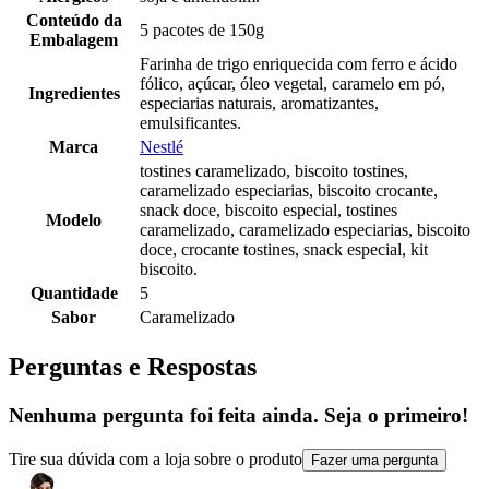
Conteúdo da
5 pacotes de 150g
Embalagem
Farinha de trigo enriquecida com ferro e ácido
fólico, açúcar, óleo vegetal, caramelo em pó,
Ingredientes
especiarias naturais, aromatizantes,
emulsificantes.
Marca
Nestlé
tostines caramelizado, biscoito tostines,
caramelizado especiarias, biscoito crocante,
snack doce, biscoito especial, tostines
Modelo
caramelizado, caramelizado especiarias, biscoito
doce, crocante tostines, snack especial, kit
biscoito.
Quantidade
5
Sabor
Caramelizado
Perguntas e Respostas
Nenhuma pergunta foi feita ainda. Seja o primeiro!
Tire sua dúvida com a loja sobre o produto
Fazer uma pergunta