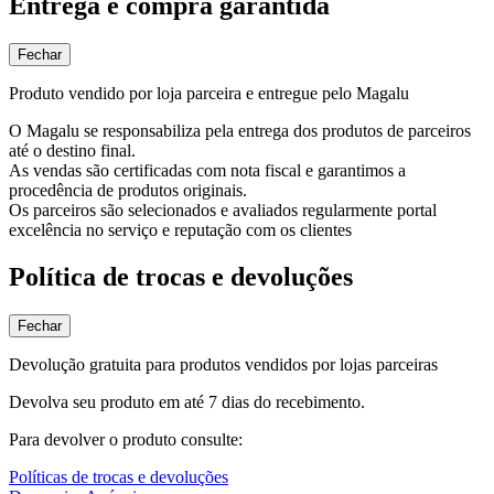
Entrega e compra garantida
Fechar
Produto vendido por loja parceira e entregue pelo Magalu
O Magalu se responsabiliza pela entrega dos produtos de parceiros
até o destino final.
As vendas são certificadas com nota fiscal e garantimos a
procedência de produtos originais.
Os parceiros são selecionados e avaliados regularmente portal
excelência no serviço e reputação com os clientes
Política de trocas e devoluções
Fechar
Devolução gratuita para produtos vendidos por lojas parceiras
Devolva seu produto em até 7 dias do recebimento.
Para devolver o produto consulte:
Políticas de trocas e devoluções