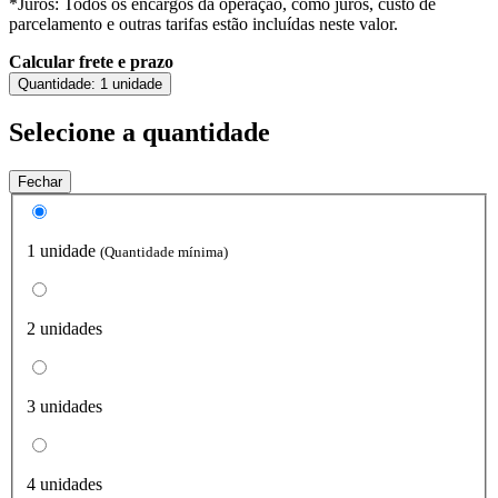
*Juros: Todos os encargos da operação, como juros, custo de
parcelamento e outras tarifas estão incluídas neste valor.
Calcular frete e prazo
Quantidade:
1 unidade
Selecione a quantidade
Fechar
1 unidade
(Quantidade mínima)
2 unidades
3 unidades
4 unidades