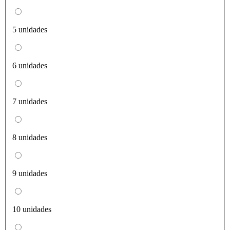
5 unidades
6 unidades
7 unidades
8 unidades
9 unidades
10 unidades