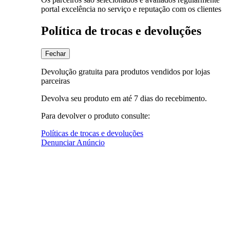
portal excelência no serviço e reputação com os clientes
Política de trocas e devoluções
Fechar
Devolução gratuita para produtos vendidos por lojas
parceiras
Devolva seu produto em até 7 dias do recebimento.
Para devolver o produto consulte:
Políticas de trocas e devoluções
Denunciar Anúncio