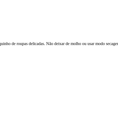
saquinho de roupas delicadas. Não deixar de molho ou usar modo secage