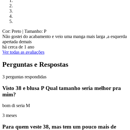
Cor: Preto
| Tamanho: P
Não gostei do acabamento e veio uma manga mais larga ,a esquerda
apertada demais
há cerca de 1 ano
Ver todas as avaliações
Perguntas e Respostas
3 perguntas respondidas
Visto 38 e blusa P Qual tamanho seria melhor pra
mim?
bom di seria M
3 meses
Para quem veste 38, mas tem um pouco mais de