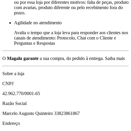
ou por essa loja por diferentes motivos: falta de peças, produto
com avarias, produto diferente ou pelo recebimento fora do
prazo.
Agilidade no atendimento
Avalia o tempo que a loja leva para responder aos clientes nos
canais de atendimento: Protocolo, Chat com o Cliente e
Perguntas e Respostas
O
Magalu garante
a sua compra, do pedido à entrega.
Saiba mais
Sobre a loja
CNPJ
42.962.770/0001-65
Razão Social
Marcelo Augusto Quinteiro 33823861867
Endereço