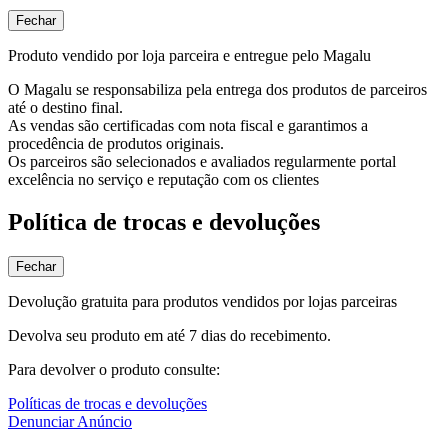
Fechar
Produto vendido por loja parceira e entregue pelo Magalu
O Magalu se responsabiliza pela entrega dos produtos de parceiros
até o destino final.
As vendas são certificadas com nota fiscal e garantimos a
procedência de produtos originais.
Os parceiros são selecionados e avaliados regularmente portal
excelência no serviço e reputação com os clientes
Política de trocas e devoluções
Fechar
Devolução gratuita para produtos vendidos por lojas parceiras
Devolva seu produto em até 7 dias do recebimento.
Para devolver o produto consulte:
Políticas de trocas e devoluções
Denunciar Anúncio