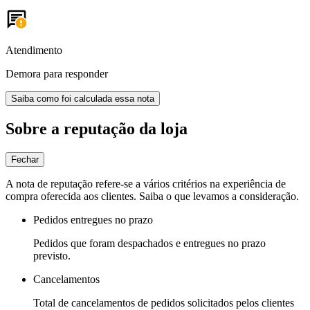
Atendimento
Demora para responder
Saiba como foi calculada essa nota
Sobre a reputação da loja
Fechar
A nota de reputação refere-se a vários critérios na experiência de
compra oferecida aos clientes. Saiba o que levamos a consideração.
Pedidos entregues no prazo
Pedidos que foram despachados e entregues no prazo
previsto.
Cancelamentos
Total de cancelamentos de pedidos solicitados pelos clientes