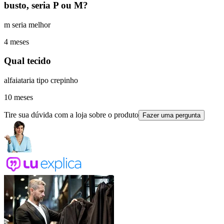
busto, seria P ou M?
m seria melhor
4 meses
Qual tecido
alfaiataria tipo crepinho
10 meses
Tire sua dúvida com a loja sobre o produto
Fazer uma pergunta