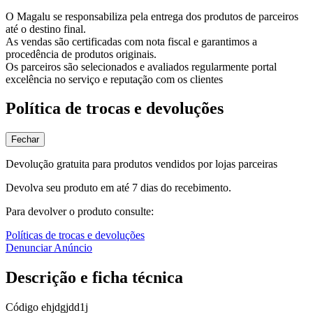
O Magalu se responsabiliza pela entrega dos produtos de parceiros
até o destino final.
As vendas são certificadas com nota fiscal e garantimos a
procedência de produtos originais.
Os parceiros são selecionados e avaliados regularmente portal
excelência no serviço e reputação com os clientes
Política de trocas e devoluções
Fechar
Devolução gratuita para produtos vendidos por lojas parceiras
Devolva seu produto em até 7 dias do recebimento.
Para devolver o produto consulte:
Políticas de trocas e devoluções
Denunciar Anúncio
Descrição e ficha técnica
Código
ehjdgjdd1j