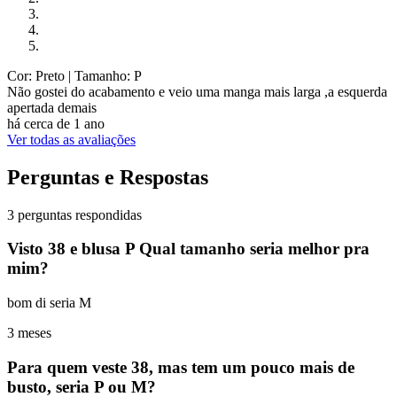
Cor: Preto
| Tamanho: P
Não gostei do acabamento e veio uma manga mais larga ,a esquerda
apertada demais
há cerca de 1 ano
Ver todas as avaliações
Perguntas e Respostas
3 perguntas respondidas
Visto 38 e blusa P Qual tamanho seria melhor pra
mim?
bom di seria M
3 meses
Para quem veste 38, mas tem um pouco mais de
busto, seria P ou M?