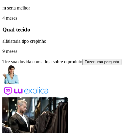
m seria melhor
4 meses
Qual tecido
alfaiataria tipo crepinho
9 meses
Tire sua dúvida com a loja sobre o produto
Fazer uma pergunta