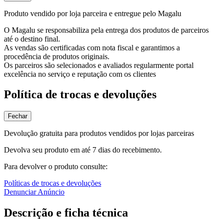
Produto vendido por loja parceira e entregue pelo Magalu
O Magalu se responsabiliza pela entrega dos produtos de parceiros
até o destino final.
As vendas são certificadas com nota fiscal e garantimos a
procedência de produtos originais.
Os parceiros são selecionados e avaliados regularmente portal
excelência no serviço e reputação com os clientes
Política de trocas e devoluções
Fechar
Devolução gratuita para produtos vendidos por lojas parceiras
Devolva seu produto em até 7 dias do recebimento.
Para devolver o produto consulte:
Políticas de trocas e devoluções
Denunciar Anúncio
Descrição e ficha técnica