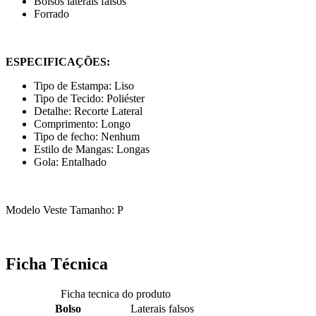
Bolsos laterais falsos
Forrado
ESPECIFICAÇÕES:
Tipo de Estampa: Liso
Tipo de Tecido: Poliéster
Detalhe: Recorte Lateral
Comprimento: Longo
Tipo de fecho: Nenhum
Estilo de Mangas: Longas
Gola: Entalhado
Modelo Veste Tamanho: P
Ficha Técnica
Ficha tecnica do produto
Bolso
Laterais falsos