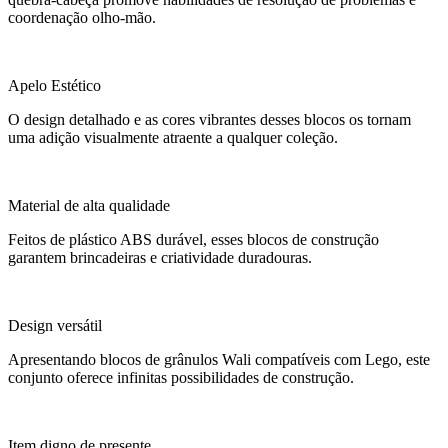
coordenação olho-mão.
Apelo Estético
O design detalhado e as cores vibrantes desses blocos os tornam
uma adição visualmente atraente a qualquer coleção.
Material de alta qualidade
Feitos de plástico ABS durável, esses blocos de construção
garantem brincadeiras e criatividade duradouras.
Design versátil
Apresentando blocos de grânulos Wali compatíveis com Lego, este
conjunto oferece infinitas possibilidades de construção.
Item digno de presente