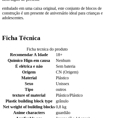
embalado em uma caixa original, este conjunto de blocos de
construção é um presente de aniversário ideal para crianças e
adolescentes.
Ficha Técnica
Ficha tecnica do produto
Recomendar A Idade
18+
Químico Hign-em causa
Nenhum
É elétrica e não
Sem bateria
Origem
CN (Origem)
Material
Plástico
Sexo
Unissex
Tipo
outros
texture of material
Plástico/Plástico
Plastic building block type
grânulo
Net weight of building blocks
0,8 kg
Anime characters
guardião