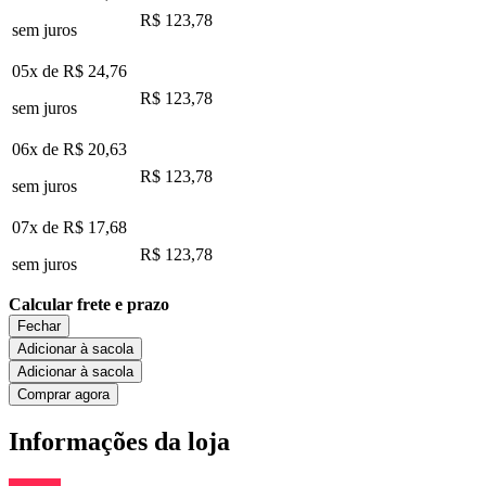
R$ 123,78
sem juros
05x de
R$ 24,76
R$ 123,78
sem juros
06x de
R$ 20,63
R$ 123,78
sem juros
07x de
R$ 17,68
R$ 123,78
sem juros
Calcular frete e prazo
Fechar
Adicionar à sacola
Adicionar à sacola
Comprar agora
Informações da loja