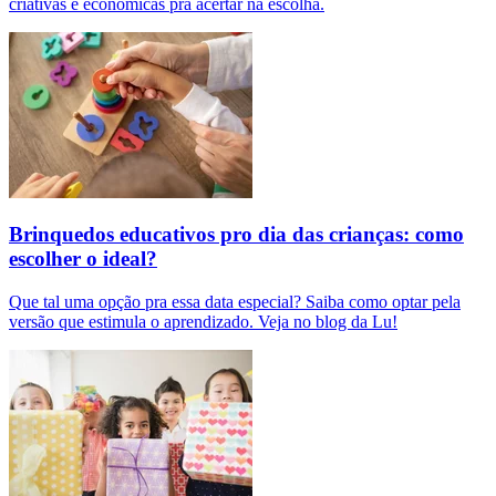
criativas e econômicas pra acertar na escolha.
Brinquedos educativos pro dia das crianças: como
escolher o ideal?
Que tal uma opção pra essa data especial? Saiba como optar pela
versão que estimula o aprendizado. Veja no blog da Lu!