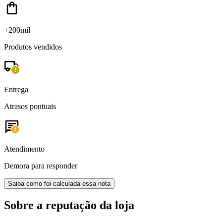
+200mil
Produtos vendidos
Entrega
Atrasos pontuais
Atendimento
Demora para responder
Saiba como foi calculada essa nota
Sobre a reputação da loja