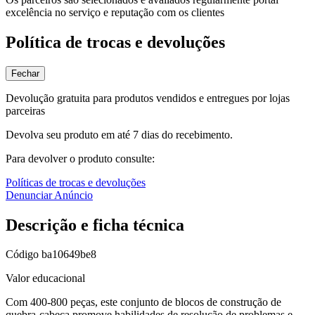
excelência no serviço e reputação com os clientes
Política de trocas e devoluções
Fechar
Devolução gratuita para produtos vendidos e entregues por lojas
parceiras
Devolva seu produto em até 7 dias do recebimento.
Para devolver o produto consulte:
Políticas de trocas e devoluções
Denunciar Anúncio
Descrição e ficha técnica
Código
ba10649be8
Valor educacional
Com 400-800 peças, este conjunto de blocos de construção de
quebra-cabeça promove habilidades de resolução de problemas e