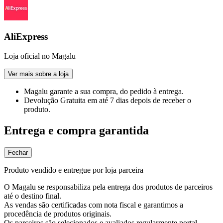
AliExpress
Loja oficial no Magalu
Ver mais sobre a loja
Magalu garante
a sua compra, do pedido à entrega.
Devolução Gratuita
em até 7 dias depois de receber o
produto.
Entrega e compra garantida
Fechar
Produto vendido e entregue por loja parceira
O Magalu se responsabiliza pela entrega dos produtos de parceiros
até o destino final.
As vendas são certificadas com nota fiscal e garantimos a
procedência de produtos originais.
Os parceiros são selecionados e avaliados regularmente portal