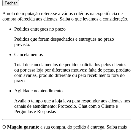
Fechar
A nota de reputação refere-se a vários critérios na experiência de
compra oferecida aos clientes. Saiba o que levamos a consideração.
Pedidos entregues no prazo
Pedidos que foram despachados e entregues no prazo
previsto.
Cancelamentos
Total de cancelamentos de pedidos solicitados pelos clientes
ou por essa loja por diferentes motivos: falta de peças, produto
com avarias, produto diferente ou pelo recebimento fora do
prazo.
Agilidade no atendimento
Avalia o tempo que a loja leva para responder aos clientes nos
canais de atendimento: Protocolo, Chat com o Cliente e
Perguntas e Respostas
O
Magalu garante
a sua compra, do pedido à entrega.
Saiba mais