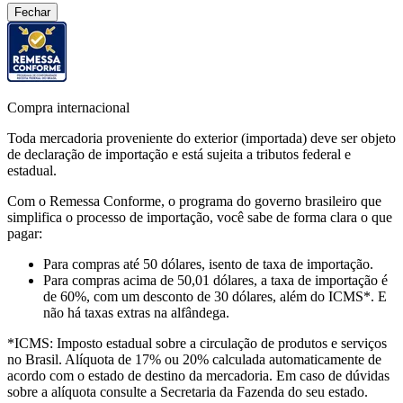
Fechar
Compra internacional
Toda mercadoria proveniente do exterior (importada) deve ser objeto
de declaração de importação e está sujeita a tributos federal e
estadual.
Com o Remessa Conforme, o programa do governo brasileiro que
simplifica o processo de importação, você sabe de forma clara o que
pagar:
Para compras
até 50 dólares
, isento de taxa de importação.
Para compras
acima de 50,01 dólares
, a taxa de importação é
de 60%, com um desconto de 30 dólares, além do ICMS*. E
não há taxas extras na alfândega.
*ICMS:
Imposto estadual sobre a circulação de produtos e serviços
no Brasil. Alíquota de 17% ou 20% calculada automaticamente de
acordo com o estado de destino da mercadoria. Em caso de dúvidas
sobre a alíquota consulte a Secretaria da Fazenda do seu estado.