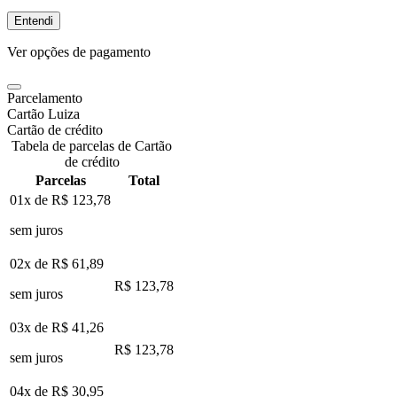
Entendi
Ver opções de pagamento
Parcelamento
Cartão Luiza
Cartão de crédito
Tabela de parcelas de Cartão
de crédito
Parcelas
Total
01x de
R$ 123,78
sem juros
02x de
R$ 61,89
R$ 123,78
sem juros
03x de
R$ 41,26
R$ 123,78
sem juros
04x de
R$ 30,95