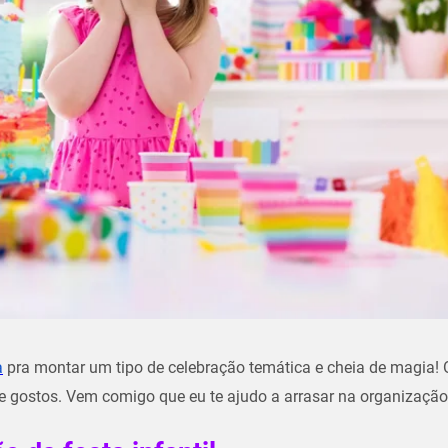
a
pra montar um tipo de celebração temática e cheia de magia! 
 e gostos. Vem comigo que eu te ajudo a arrasar na organização