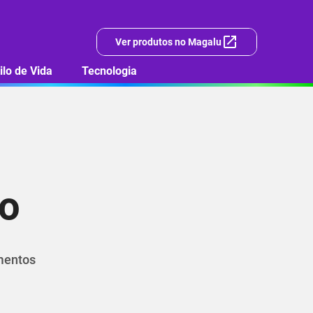
Ver produtos no Magalu
ilo de Vida
Tecnologia
co
ementos