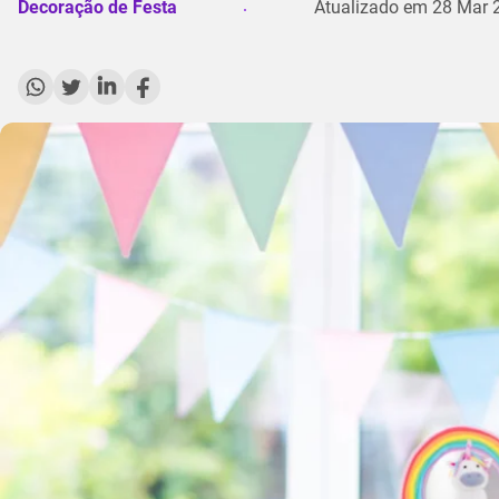
Decoração de Festa
Atualizado em
28 Mar 