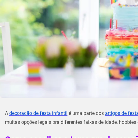
A
decoração de festa infantil
é uma parte dos
artigos de fest
muitas opções legais pra diferentes faixas de idade, hobbies