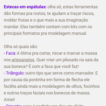
Estecas em espátulas:
olha só, estas ferramentas
dão formas pra rostos, te ajudam a traçar riscos,
moldar frutas e o que mais a sua imaginação
mandar. Elas também contam com kits com os
principais formatos pra modelagem manual.
Olha só quais são:
- Faca:
é ótima pra cortar, riscar e marcar a massa
nos
artesanatos
. Quer criar um plissado na saia da
sua boneca? É com a faca que você faz!
- Triângulo:
outro tipo que serve como marcador. E
por causa da pontinha em forma de flecha ele
facilita ainda mais a modelagem de olhos, focinhos
e outros traços faciais nos bonecos de massa.
Amei!