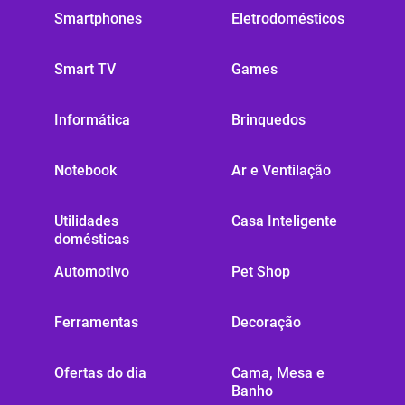
Smartphones
Eletrodomésticos
Smart TV
Games
Informática
Brinquedos
Notebook
Ar e Ventilação
Utilidades
Casa Inteligente
domésticas
Automotivo
Pet Shop
Ferramentas
Decoração
Ofertas do dia
Cama, Mesa e
Banho