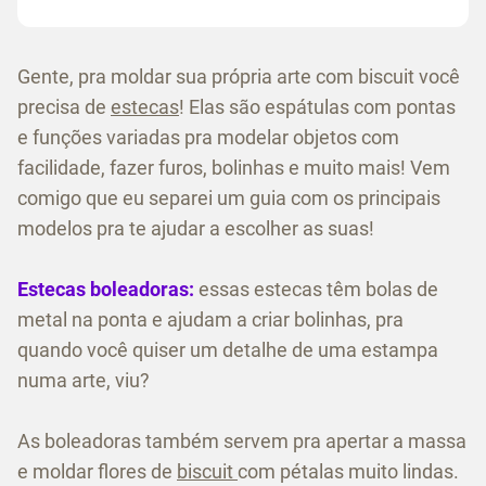
Gente, pra moldar sua própria arte com biscuit você
precisa de
estecas
! Elas são espátulas com pontas
e funções variadas pra modelar objetos com
facilidade, fazer furos, bolinhas e muito mais! Vem
comigo que eu separei um guia com os principais
modelos pra te ajudar a escolher as suas!
Estecas boleadoras:
essas estecas têm bolas de
metal na ponta e ajudam a criar bolinhas, pra
quando você quiser um detalhe de uma estampa
numa arte, viu?
As boleadoras também servem pra apertar a massa
e moldar flores de
biscuit
com pétalas muito lindas.