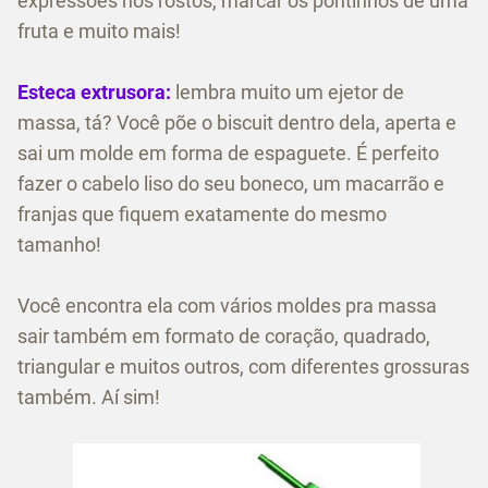
expressões nos rostos, marcar os pontinhos de uma
fruta e muito mais!
Esteca extrusora:
lembra muito um ejetor de
massa, tá? Você põe o biscuit dentro dela, aperta e
sai um molde em forma de espaguete. É perfeito
fazer o cabelo liso do seu boneco, um macarrão e
franjas que fiquem exatamente do mesmo
tamanho!
Você encontra ela com vários moldes pra massa
sair também em formato de coração, quadrado,
triangular e muitos outros, com diferentes grossuras
também. Aí sim!