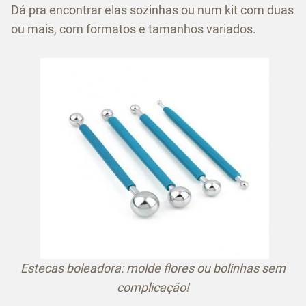
Dá pra encontrar elas sozinhas ou num kit com duas
ou mais, com formatos e tamanhos variados.
Estecas boleadora: molde flores ou bolinhas sem
complicação!