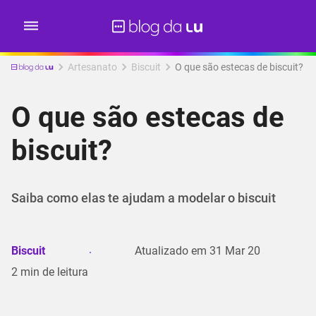
Artesanato
Biscuit
O que são estecas de biscuit?
O que são estecas de
biscuit?
Saiba como elas te ajudam a modelar o biscuit
Biscuit
Atualizado em
31 Mar 20
2
min de leitura