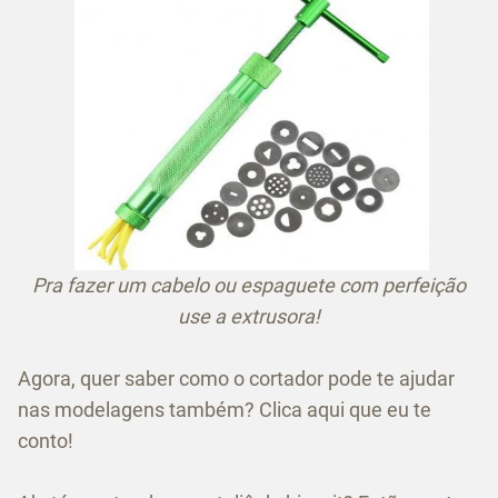
Pra fazer um cabelo ou espaguete com perfeição
use a extrusora!
Agora, quer saber como o cortador pode te ajudar
nas modelagens também? Clica aqui que eu te
conto!