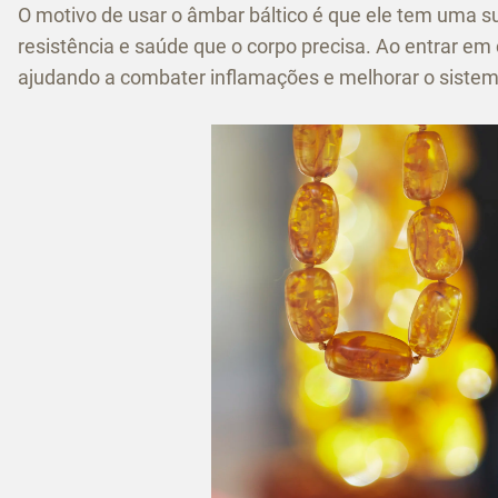
O motivo de usar o âmbar báltico é que ele tem uma su
resistência e saúde que o corpo precisa. Ao entrar em
ajudando a combater inflamações e melhorar o siste