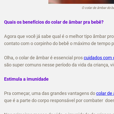
O colar de âmbar do bá
Quais os benefícios do colar de âmbar pra bebê?
Agora que você já sabe qual é o melhor tipo âmbar pro 
contato com o corpinho do bebê o máximo de tempo pos
Olha, o colar de âmbar é essencial pros
cuidados com 
são super comuns nesse período da vida da criança, v
Estimula a imunidade
Pra começar, uma das grandes vantagens do
colar de
que é a parte do corpo responsável por combater doe