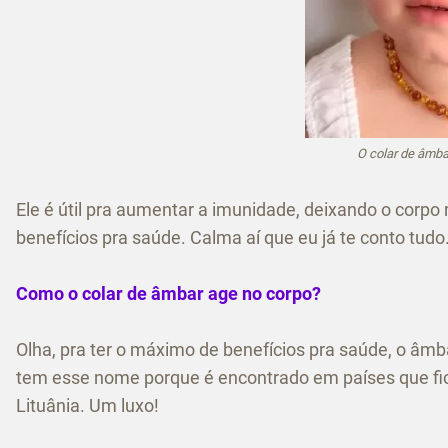
O colar de âmba
Ele é útil pra aumentar a imunidade, deixando o corpo
benefícios pra saúde. Calma aí que eu já te conto tudo
Como o colar de âmbar age no corpo?
Olha, pra ter o máximo de benefícios pra saúde, o âmb
tem esse nome porque é encontrado em países que fic
Lituânia. Um luxo!