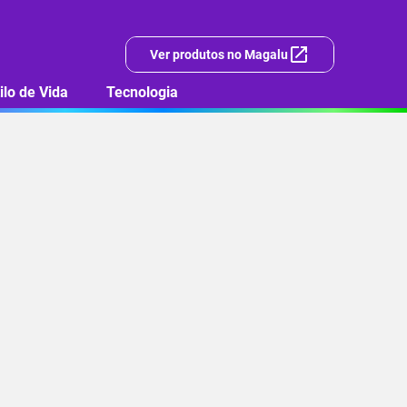
Ver produtos no Magalu
ilo de Vida
Tecnologia