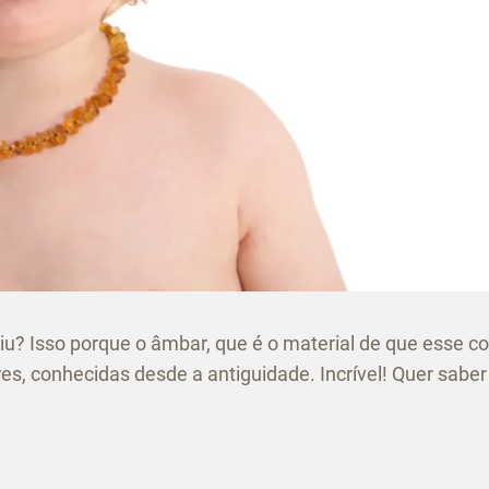
u? Isso porque o âmbar, que é o material de que esse co
ores, conhecidas desde a antiguidade. Incrível! Quer saber