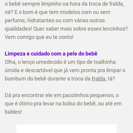
o bebê sempre limpinho na hora da troca de fralda,
né? E o bom é que tem modelos com ou sem
perfume, hidratantes ou com várias outras
qualidades! Quer saber mais sobre esses lencinhos?
Vem comigo que eu te conto!
Limpeza e cuidado com a pele do bebê
Olha, o lenço umedecido é um tipo de toalhinha
úmida e descartável que já vem pronta pra limpar o
bumbum do bebê durante a troca da
fralda
, tá?
Dá pra encontrar ele em pacotinhos pequenos, o
que é ótimo pra levar na bolsa do bebê, ou até em
baldes!