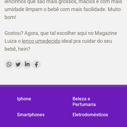
lencinhos que são mais grossos, macios e com mais
umidade limpam o bebê com mais facilidade. Muito
bom!
Gostou? Agora, que tal escolher aqui no Magazine
Luiza o
lenço umedecido
ideal pra cuidar do seu
bebê, hein?
Iphone
Beleza e
Perfumaria
Smartphones
Eletrodomésticos