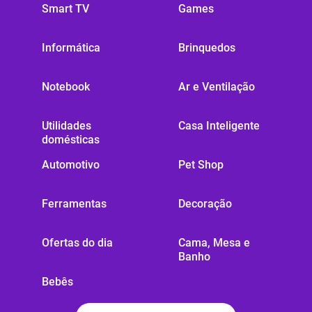
Smart TV
Games
Informática
Brinquedos
Notebook
Ar e Ventilação
Utilidades
Casa Inteligente
domésticas
Automotivo
Pet Shop
Ferramentas
Decoração
Ofertas do dia
Cama, Mesa e
Banho
Bebês