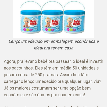
Lenço umedecido em embalagem econômica e
ideal pra ter em casa
Agora, pra levar o bebê pra passear, o ideal é investir
nos pacotinhos. Eles têm em média 50 unidades e
pesam cerca de 250 gramas. Assim fica fácil
carregar o lenço umedecido pra qualquer lugar, viu?
Já os maiores costumam ser uma opção bem
econômica e são ótimos pra usar em casa!