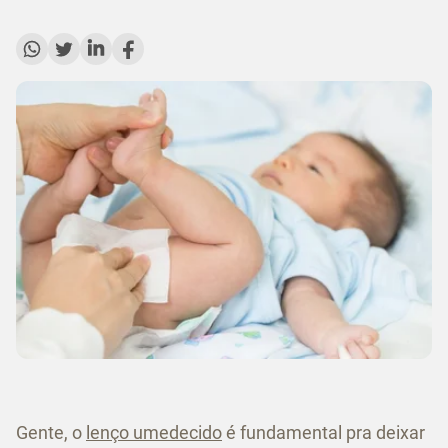
Gente, o
lenço umedecido
é fundamental pra deixar