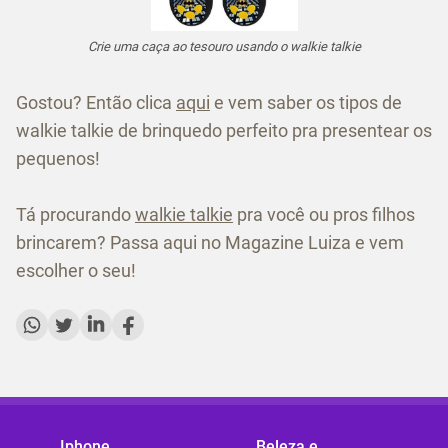
Crie uma caça ao tesouro usando o walkie talkie
Gostou? Então clica
aqui
e vem saber os tipos de
walkie talkie de brinquedo perfeito pra presentear os
pequenos!
Tá procurando
walkie talkie
pra você ou pros filhos
brincarem? Passa aqui no Magazine Luiza e vem
escolher o seu!
Iphone
Beleza e