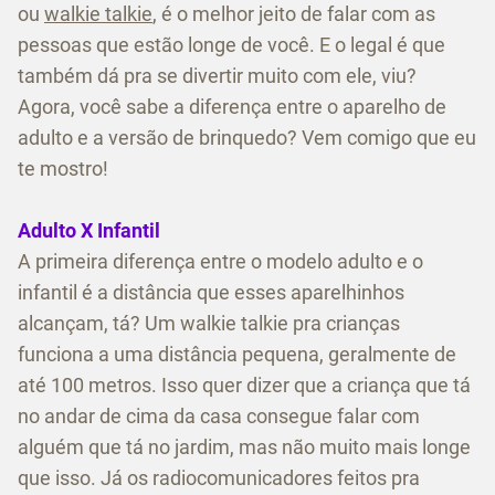
ou
walkie talkie
, é o melhor jeito de falar com as
pessoas que estão longe de você. E o legal é que
também dá pra se divertir muito com ele, viu?
Agora, você sabe a diferença entre o aparelho de
adulto e a versão de brinquedo? Vem comigo que eu
te mostro!
Adulto X Infantil
A primeira diferença entre o modelo adulto e o
infantil é a distância que esses aparelhinhos
alcançam, tá? Um walkie talkie pra crianças
funciona a uma distância pequena, geralmente de
até 100 metros. Isso quer dizer que a criança que tá
no andar de cima da casa consegue falar com
alguém que tá no jardim, mas não muito mais longe
que isso. Já os radiocomunicadores feitos pra