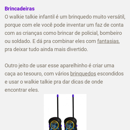
Brincadeiras
O walkie talkie infantil é um brinquedo muito versátil,
porque com ele você pode inventar um faz de conta
com as crianças como brincar de policial, bombeiro
ou soldado. E dá pra combinar eles com
fantasias
,
pra deixar tudo ainda mais divertido.
Outro jeito de usar esse aparelhinho é criar uma
caça ao tesouro, com vários
brinquedos
escondidos
e usar o walkie talkie pra dar dicas de onde
encontrar eles.