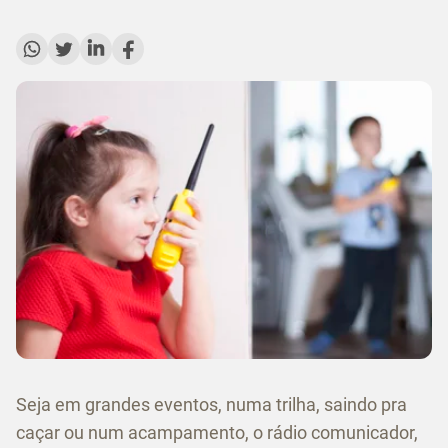
Seja em grandes eventos, numa trilha, saindo pra
caçar ou num acampamento, o rádio comunicador,