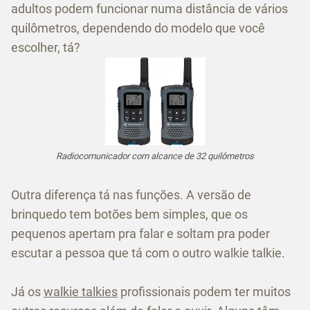
adultos podem funcionar numa distância de vários
quilômetros, dependendo do modelo que você
escolher, tá?
Radiocomunicador com alcance de 32 quilômetros
Outra diferença tá nas funções. A versão de
brinquedo tem botões bem simples, que os
pequenos apertam pra falar e soltam pra poder
escutar a pessoa que tá com o outro walkie talkie.
Já os
walkie talkies
profissionais podem ter muitos