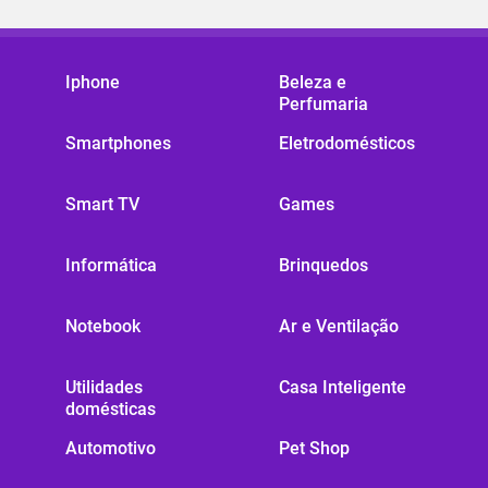
Iphone
Beleza e
Perfumaria
Smartphones
Eletrodomésticos
Smart TV
Games
Informática
Brinquedos
Notebook
Ar e Ventilação
Utilidades
Casa Inteligente
domésticas
Automotivo
Pet Shop