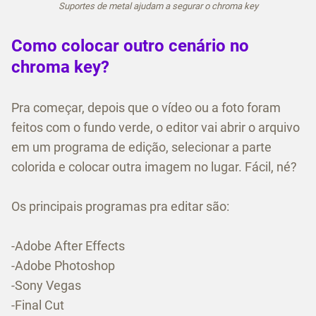
Suportes de metal ajudam a segurar o chroma key
Como colocar outro cenário no
chroma key?
Pra começar, depois que o vídeo ou a foto foram
feitos com o fundo verde, o editor vai abrir o arquivo
em um programa de edição, selecionar a parte
colorida e colocar outra imagem no lugar. Fácil, né?
Os principais programas pra editar são:
-Adobe After Effects
-Adobe Photoshop
-Sony Vegas
-Final Cut