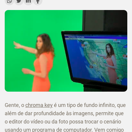
Gente, o
chroma key
é um tipo de fundo infinito, que
além de dar profundidade às imagens, permite que
o editor do vídeo ou da foto possa trocar o cenário
usando um programa de computador. Vem comigo