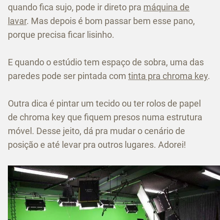
quando fica sujo, pode ir direto pra
máquina de
lavar
. Mas depois é bom passar bem esse pano,
porque precisa ficar lisinho.
E quando o estúdio tem espaço de sobra, uma das
paredes pode ser pintada com
tinta pra chroma key
.
Outra dica é pintar um tecido ou ter rolos de papel
de chroma key que fiquem presos numa estrutura
móvel. Desse jeito, dá pra mudar o cenário de
posição e até levar pra outros lugares. Adorei!