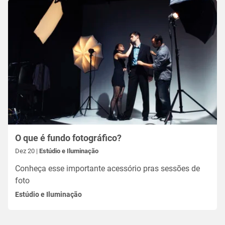
O que é fundo fotográfico?
Dez 20 |
Estúdio e Iluminação
Conheça esse importante acessório pras sessões de
foto
Estúdio e Iluminação