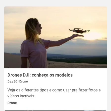
Drones DJI: conheça os modelos
Dez 20 |
Drone
Veja os diferentes tipos e como usar pra fazer fotos e
vídeos incríveis
Drone