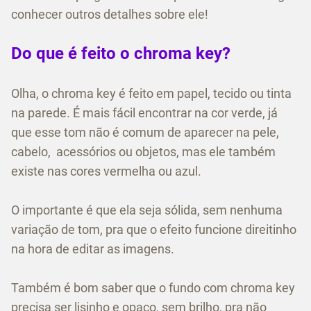
conhecer outros detalhes sobre ele!
Do que é feito o chroma key?
Olha, o chroma key é feito em papel, tecido ou tinta
na parede. É mais fácil encontrar na cor verde, já
que esse tom não é comum de aparecer na pele,
cabelo, acessórios ou objetos, mas ele também
existe nas cores vermelha ou azul.
O importante é que ela seja sólida, sem nenhuma
variação de tom, pra que o efeito funcione direitinho
na hora de editar as imagens.
Também é bom saber que o fundo com chroma key
precisa ser lisinho e opaco, sem brilho, pra não