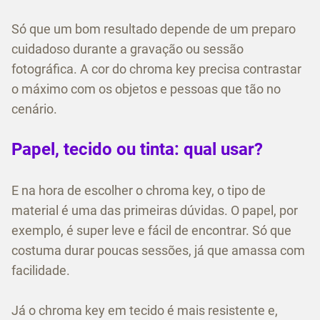
Só que um bom resultado depende de um preparo
cuidadoso durante a gravação ou sessão
fotográfica. A cor do chroma key precisa contrastar
o máximo com os objetos e pessoas que tão no
cenário.
Papel, tecido ou tinta: qual usar?
E na hora de escolher o chroma key, o tipo de
material é uma das primeiras dúvidas. O papel, por
exemplo, é super leve e fácil de encontrar. Só que
costuma durar poucas sessões, já que amassa com
facilidade.
Já o chroma key em tecido é mais resistente e,