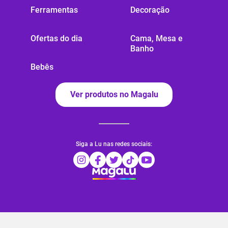
Ferramentas
Decoração
Ofertas do dia
Cama, Mesa e
Banho
Bebês
Ver produtos no Magalu
Siga a Lu nas redes sociais: