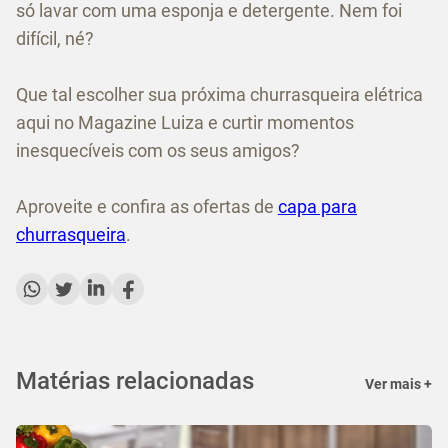
só lavar com uma esponja e detergente. Nem foi
difícil, né?
Que tal escolher sua próxima churrasqueira elétrica
aqui no Magazine Luiza e curtir momentos
inesquecíveis com os seus amigos?
Aproveite e confira as ofertas de
capa para
churrasqueira
.
Matérias relacionadas
Ver mais +