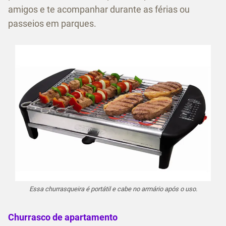
amigos e te acompanhar durante as férias ou
passeios em parques.
Essa churrasqueira é portátil e cabe no armário após o uso.
Churrasco de apartamento