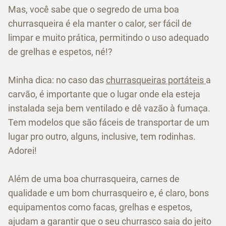
Mas, você sabe que o segredo de uma boa
churrasqueira é ela manter o calor, ser fácil de
limpar e muito prática, permitindo o uso adequado
de grelhas e espetos, né!?
Minha dica: no caso das
churrasqueiras portáteis
a
carvão, é importante que o lugar onde ela esteja
instalada seja bem ventilado e dê vazão à fumaça.
Tem modelos que são fáceis de transportar de um
lugar pro outro, alguns, inclusive, tem rodinhas.
Adorei!
Além de uma boa churrasqueira, carnes de
qualidade e um bom churrasqueiro e, é claro, bons
equipamentos como facas, grelhas e espetos,
ajudam a garantir que o seu churrasco saia do jeito