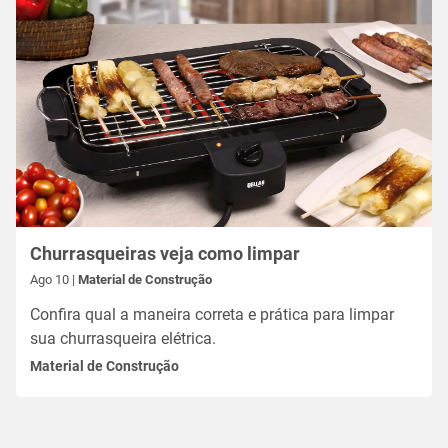
Churrasqueiras veja como limpar
Ago 10 |
Material de Construção
Confira qual a maneira correta e prática para limpar
sua churrasqueira elétrica.
Material de Construção