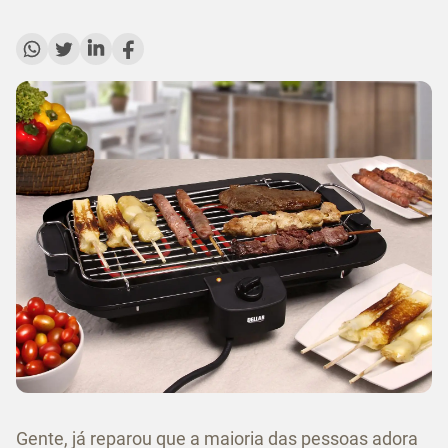
Gente, já reparou que a maioria das pessoas adora