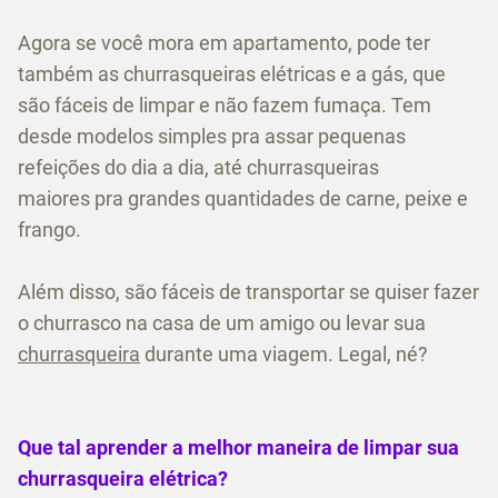
Agora se você mora em apartamento, pode ter
também as churrasqueiras elétricas e a gás, que
são fáceis de limpar e não fazem fumaça. Tem
desde modelos simples pra assar pequenas
refeições do dia a dia, até churrasqueiras
maiores pra grandes quantidades de carne, peixe e
frango.
Além disso, são fáceis de transportar se quiser fazer
o churrasco na casa de um amigo ou levar sua
churrasqueira
durante uma viagem. Legal, né?
Que tal aprender a melhor maneira de limpar sua
churrasqueira elétrica?