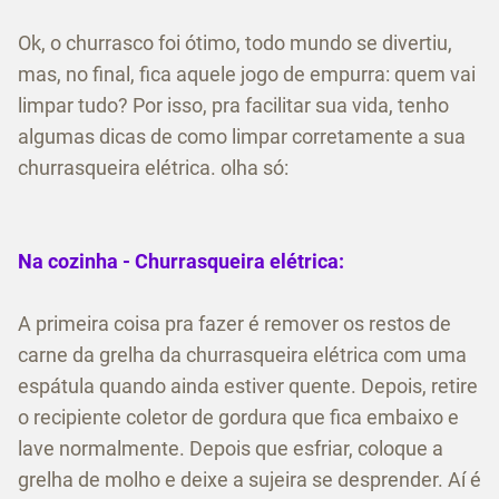
Ok, o churrasco foi ótimo, todo mundo se divertiu,
mas, no final, fica aquele jogo de empurra: quem vai
limpar tudo? Por isso, pra facilitar sua vida, tenho
algumas dicas de como limpar corretamente a sua
churrasqueira elétrica. olha só:
Na cozinha - Churrasqueira elétrica:
A primeira coisa pra fazer é remover os restos de
carne da grelha da churrasqueira elétrica com uma
espátula quando ainda estiver quente. Depois, retire
o recipiente coletor de gordura que fica embaixo e
lave normalmente. Depois que esfriar, coloque a
grelha de molho e deixe a sujeira se desprender. Aí é