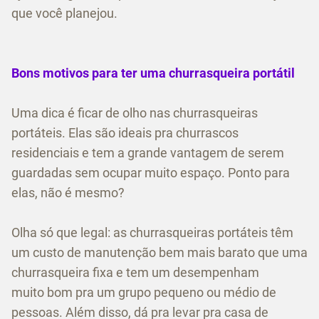
que você planejou.
Bons motivos para ter uma churrasqueira portátil
Uma dica é ficar de olho nas churrasqueiras
portáteis. Elas são ideais pra churrascos
residenciais e tem a grande vantagem de serem
guardadas sem ocupar muito espaço. Ponto para
elas, não é mesmo?
Olha só que legal: as churrasqueiras portáteis têm
um custo de manutenção bem mais barato que uma
churrasqueira fixa e tem um desempenham
muito bom pra um grupo pequeno ou médio de
pessoas. Além disso, dá pra levar pra casa de