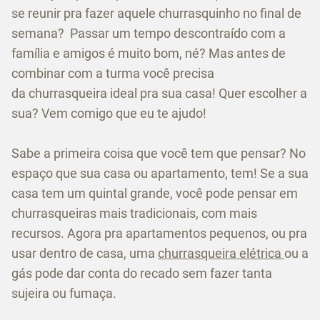
se reunir pra fazer aquele churrasquinho no final de
semana? Passar um tempo descontraído com a
família e amigos é muito bom, né? Mas antes de
combinar com a turma você precisa
da churrasqueira ideal pra sua casa! Quer escolher a
sua? Vem comigo que eu te ajudo!
Sabe a primeira coisa que você tem que pensar? No
espaço que sua casa ou apartamento, tem! Se a sua
casa tem um quintal grande, você pode pensar em
churrasqueiras mais tradicionais, com mais
recursos. Agora pra apartamentos pequenos, ou pra
usar dentro de casa, uma
churrasqueira elétrica
ou a
gás pode dar conta do recado sem fazer tanta
sujeira ou fumaça.