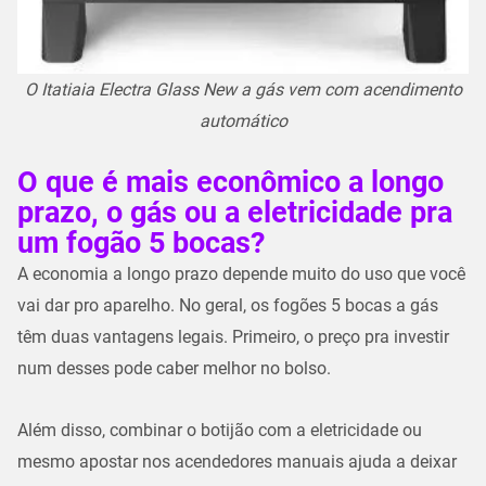
O Itatiaia Electra Glass New a gás vem com acendimento
automático
O que é mais econômico a longo
prazo, o gás ou a eletricidade pra
um fogão 5 bocas?
A economia a longo prazo depende muito do uso que você
vai dar pro aparelho. No geral, os fogões 5 bocas a gás
têm duas vantagens legais. Primeiro, o preço pra investir
num desses pode caber melhor no bolso.
Além disso, combinar o botijão com a eletricidade ou
mesmo apostar nos acendedores manuais ajuda a deixar