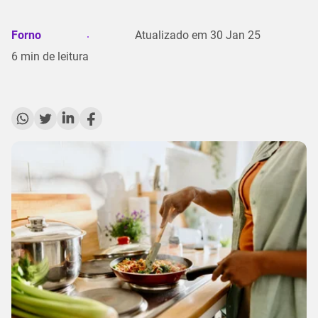
Forno
Atualizado em
30 Jan 25
6
min de leitura