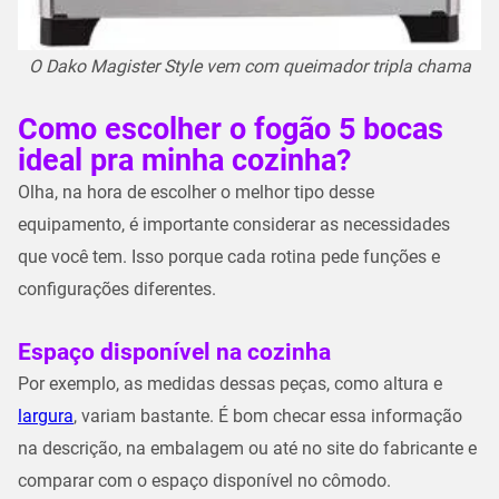
O Dako Magister Style vem com queimador tripla chama
Como escolher o fogão 5 bocas
ideal pra minha cozinha?
Olha, na hora de escolher o melhor tipo desse
equipamento, é importante considerar as necessidades
que você tem. Isso porque cada rotina pede funções e
configurações diferentes.
Espaço disponível na cozinha
Por exemplo, as medidas dessas peças, como altura e
largura
, variam bastante. É bom checar essa informação
na descrição, na embalagem ou até no site do fabricante e
comparar com o espaço disponível no cômodo.