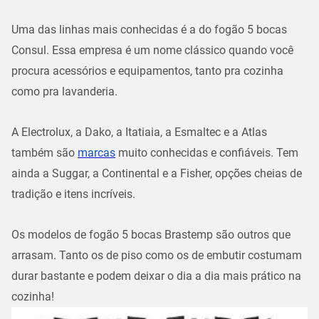
Uma das linhas mais conhecidas é a do fogão 5 bocas
Consul. Essa empresa é um nome clássico quando você
procura acessórios e equipamentos, tanto pra cozinha
como pra lavanderia.
A Electrolux, a Dako, a Itatiaia, a Esmaltec e a Atlas
também são
marcas
muito conhecidas e confiáveis. Tem
ainda a Suggar, a Continental e a Fisher, opções cheias de
tradição e itens incríveis.
Os modelos de ​fogão 5 bocas Brastemp são outros que
arrasam. Tanto os de piso como os de embutir costumam
durar bastante e podem deixar o dia a dia mais prático na
cozinha!