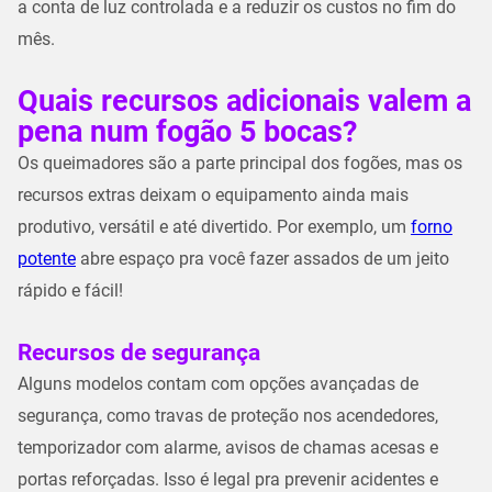
a conta de luz controlada e a reduzir os custos no fim do
mês.
Quais recursos adicionais valem a
pena num fogão 5 bocas?
Os queimadores são a parte principal dos fogões, mas os
recursos extras deixam o equipamento ainda mais
produtivo, versátil e até divertido. Por exemplo, um
forno
potente
abre espaço pra você fazer assados de um jeito
rápido e fácil!
Recursos de segurança
Alguns modelos contam com opções avançadas de
segurança, como travas de proteção nos acendedores,
temporizador com alarme, avisos de chamas acesas e
portas reforçadas. Isso é legal pra prevenir acidentes e