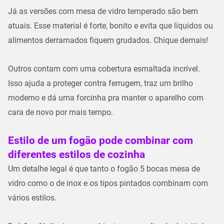
Já as versões com mesa de vidro temperado são bem
atuais. Esse material é forte, bonito e evita que líquidos ou
alimentos derramados fiquem grudados. Chique demais!
Outros contam com uma cobertura esmaltada incrível.
Isso ajuda a proteger contra ferrugem, traz um brilho
moderno e dá uma forcinha pra manter o aparelho com
cara de novo por mais tempo.
Estilo de um fogão pode combinar com
diferentes estilos de cozinha
Um detalhe legal é que tanto o fogão 5 bocas mesa de
vidro como o de inox e os tipos pintados combinam com
vários estilos.