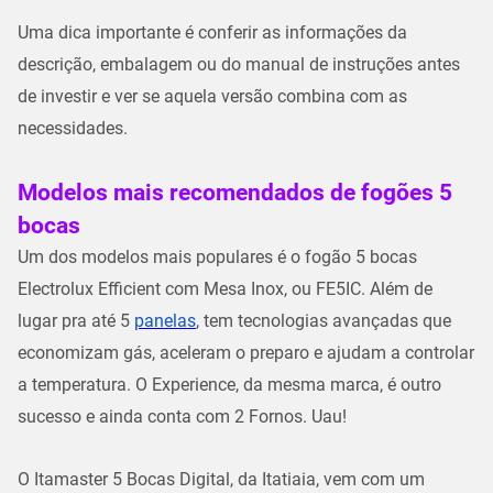
Uma dica importante é conferir as informações da
descrição, embalagem ou do manual de instruções antes
de investir e ver se aquela versão combina com as
necessidades.
Modelos mais recomendados de fogões 5
bocas
Um dos modelos mais populares é o fogão 5 bocas
Electrolux​ Efficient com Mesa Inox, ou FE5IC. Além de
lugar pra até 5
panelas
, tem tecnologias avançadas que
economizam gás, aceleram o preparo e ajudam a controlar
a temperatura. O Experience, da mesma marca, é outro
sucesso e ainda conta com 2 Fornos. Uau!
O Itamaster 5 Bocas Digital, da Itatiaia, vem com um