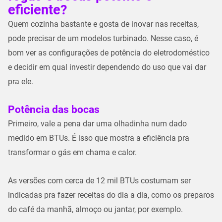
eficiente?
Quem cozinha bastante e gosta de inovar nas receitas,
pode precisar de um modelos turbinado. Nesse caso, é
bom ver as configurações de potência do eletrodoméstico
e decidir em qual investir dependendo do uso que vai dar
pra ele.
Potência das bocas
Primeiro, vale a pena dar uma olhadinha num dado
medido em BTUs. É isso que mostra a eficiência pra
transformar o gás em chama e calor.
As versões com cerca de 12 mil BTUs costumam ser
indicadas pra fazer receitas do dia a dia, como os preparos
do café da manhã, almoço ou jantar, por exemplo.