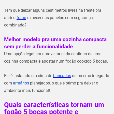
Tem que deixar alguns centímetros livres na frente pra
abrir o
forno
e mexer nas panelas com segurança,
combinado?
Melhor modelo pra uma cozinha compacta
sem perder a funcionalidade
Uma opção legal pra aproveitar cada cantinho de uma
cozinha compacta é apostar num fogão cooktop 5 bocas​.
Ele é instalado em cima de
bancadas
ou mesmo integrado
com
armários
planejados, o que é ótimo pra deixar o
ambiente mais funcional!
Quais características tornam um
fogão 5 bocas potente e