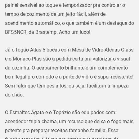
painel sensível ao toque e temporizador pra controlar o
tempo de cozimento de um jeito fácil, além de
acendimento automático, o que também é um destaque do
BFS5NCR, da Brastemp. Acho um luxo!
Já o fogão Atlas 5 bocas com Mesa de Vidro Atenas Glass
e o Mônaco Plus são a pedida certa pra valorizar o visual
da cozinha. O acabamento brilhante é um complemento
bem legal pro cômodo e a parte de vidro é super-resistente!
Sem falar que têm pés altos, ou seja, facilitam a limpeza
do chão.
O Esmaltec Ágata e o Topázio são equipados com
acendedor tripla chama, um recurso que deixa o fogo mais
potente pra preparar receitas tamanho família. Essa