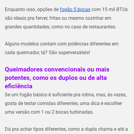
Enquanto isso, opções de
fogão 5 bocas
com 15 mil BTUs
são ideais pra ferver, fritas ou mesmo cozinhar em
grandes quantidades, como no caso de restaurantes.
Alguns modelos contam com potências diferentes em
cada queimador, tá? São superversáteis!
Queimadores convencionais ou mais
potentes, como os duplos ou de alta
eficiência
Se um fogão básico é suficiente pra rotina, mas, às vezes,
gosta de testar comidas diferentes, uma dica é escolher
uma versão com 1 ou 2 bocas turbinadas.
Dá pra achar tipos diferentes, como a dupla chama e até a