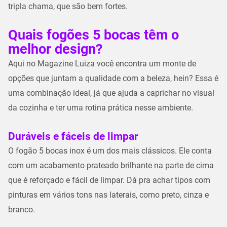
tripla chama, que são bem fortes.
Quais fogões 5 bocas têm o
melhor design?
Aqui no Magazine Luiza você encontra um monte de
opções que juntam a qualidade com a beleza, hein? Essa é
uma combinação ideal, já que ajuda a caprichar no visual
da cozinha e ter uma rotina prática nesse ambiente.
Duráveis e fáceis de limpar
O fogão 5 bocas inox​ é um dos mais clássicos. Ele conta
com um acabamento prateado brilhante na parte de cima
que é reforçado e fácil de limpar. Dá pra achar tipos com
pinturas em vários tons nas laterais, como preto, cinza e
branco.