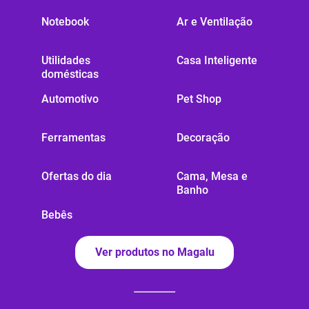
Notebook
Ar e Ventilação
Utilidades
Casa Inteligente
domésticas
Automotivo
Pet Shop
Ferramentas
Decoração
Ofertas do dia
Cama, Mesa e
Banho
Bebês
Ver produtos no Magalu