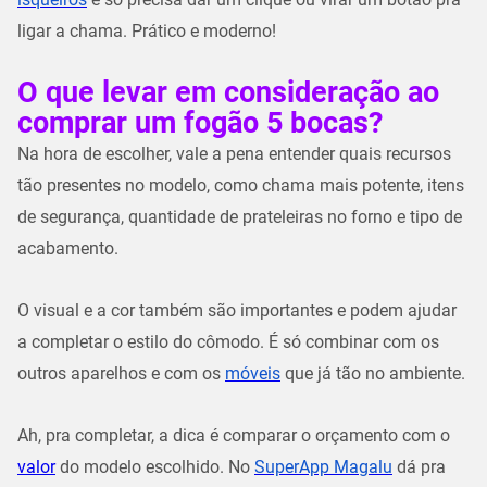
ligar a chama. Prático e moderno!
O que levar em consideração ao
comprar um fogão 5 bocas?
Na hora de escolher, vale a pena entender quais recursos
tão presentes no modelo, como chama mais potente, itens
de segurança, quantidade de prateleiras no forno e tipo de
acabamento.
O visual e a cor também são importantes e podem ajudar
a completar o estilo do cômodo. É só combinar com os
outros aparelhos e com os
móveis
que já tão no ambiente.
Ah, pra completar, a dica é comparar o orçamento com o
valor
do modelo escolhido. No
SuperApp Magalu
dá pra