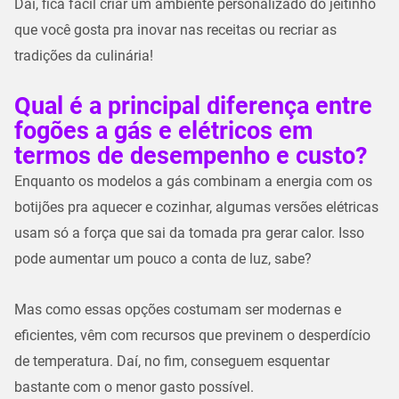
Daí, fica fácil criar um ambiente personalizado do jeitinho
que você gosta pra inovar nas receitas ou recriar as
tradições da culinária!
Qual é a principal diferença entre
fogões a gás e elétricos em
termos de desempenho e custo?
Enquanto os modelos a gás combinam a energia com os
botijões pra aquecer e cozinhar, algumas versões elétricas
usam só a força que sai da tomada pra gerar calor. Isso
pode aumentar um pouco a conta de luz, sabe?
Mas como essas opções costumam ser modernas e
eficientes, vêm com recursos que previnem o desperdício
de temperatura. Daí, no fim, conseguem esquentar
bastante com o menor gasto possível.