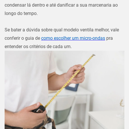
condensar lá dentro e até danificar a sua marcenaria ao
longo do tempo.
Se bater a dúvida sobre qual modelo ventila melhor, vale
conferir o guia de
como escolher um micro-ondas
pra
entender os critérios de cada um.