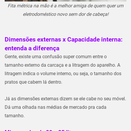
Fita métrica na mão é a melhor amiga de quem quer um
eletrodoméstico novo sem dor de cabeça!
Dimensões externas x Capacidade interna:
entenda a diferença
Gente, existe uma confusão super comum entre o
tamanho externo
da carcaça e a
litragem
do aparelho. A
litragem indica o volume interno, ou seja, o tamanho dos
pratos que cabem lá dentro.
Já as
dimensões externas
dizem se ele cabe no seu móvel.
Dá uma olhada nas médias de mercado pra cada
tamanho.