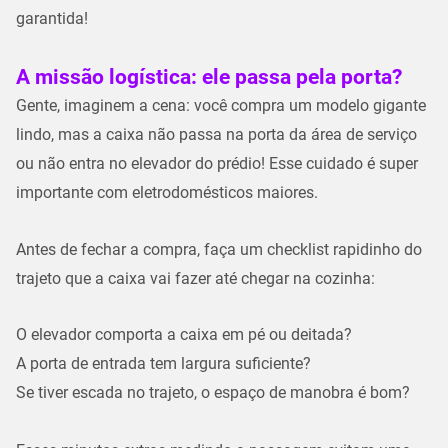
garantida!
A missão logística: ele passa pela porta?
Gente, imaginem a cena: você compra um modelo gigante
lindo, mas a caixa não passa na porta da área de serviço
ou não entra no elevador do prédio! Esse cuidado é super
importante com eletrodomésticos maiores.
Antes de fechar a compra, faça um checklist rapidinho do
trajeto que a caixa vai fazer até chegar na cozinha:
O
elevador
comporta a caixa em pé ou deitada?
A
porta de entrada
tem largura suficiente?
Se tiver
escada
no trajeto, o espaço de manobra é bom?