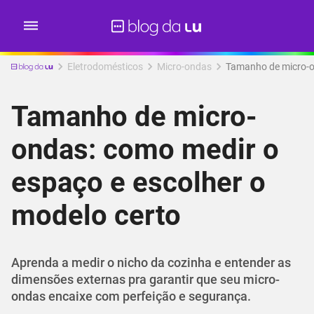
Eletrodomésticos
Micro-ondas
Tamanho de micro-on
Tamanho de micro-
ondas: como medir o
espaço e escolher o
modelo certo
Aprenda a medir o nicho da cozinha e entender as
dimensões externas pra garantir que seu micro-
ondas encaixe com perfeição e segurança.