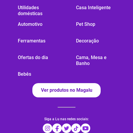
Utilidades
Casa Inteligente
domésticas
Automotivo
Pet Shop
Ferramentas
Decoração
Ofertas do dia
Cama, Mesa e
Banho
Bebês
Ver produtos no Magalu
Siga a Lu nas redes sociais: