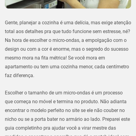
Gente, planejar a cozinha é uma delícia, mas exige atenção
total aos detalhes pra que tudo funcione sem estresse, né?
Na hora de escolher o
micro-ondas
, a empolgação com o
design ou com a cor é enorme, mas o segredo do sucesso
mesmo mora na fita métrica! Se você mora em
apartamento ou tem uma cozinha menor, cada centímetro
faz diferença.
Escolher o
tamanho de um micro-ondas
é um processo
que começa no móvel e termina no produto. Não adianta
encontrar o modelo perfeito no site se ele não couber no
nicho ou se a porta bater no armário ao lado. Preparei este
guia completinho pra ajudar você a virar mestre das