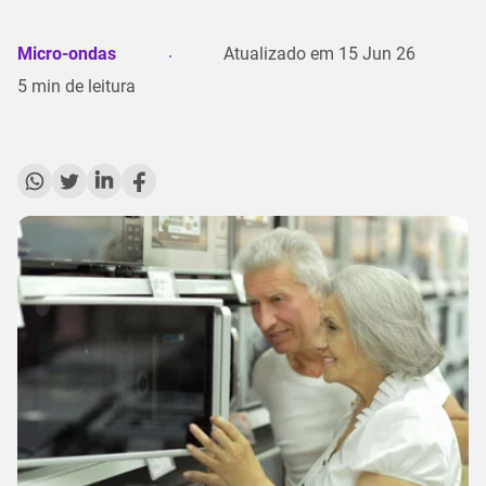
Micro-ondas
Atualizado em
15 Jun 26
5
min de leitura