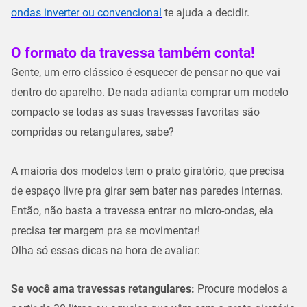
ondas inverter ou convencional
te ajuda a decidir.
O formato da travessa também conta!
Gente, um erro clássico é esquecer de pensar no que vai
dentro do aparelho. De nada adianta comprar um modelo
compacto se todas as suas
travessas favoritas
são
compridas ou retangulares, sabe?
A maioria dos modelos tem o
prato giratório
, que precisa
de espaço livre pra girar sem bater nas paredes internas.
Então, não basta a travessa entrar no micro-ondas, ela
precisa ter margem pra se movimentar!
Olha só essas dicas na hora de avaliar:
Se você ama travessas retangulares:
Procure modelos a