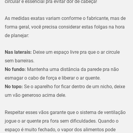
circular é essencial pra evitar dor de cabeça!
As medidas exatas variam conforme o fabricante, mas de
forma geral, você precisa considerar estas folgas na hora
de planejar:
Nas laterais:
Deixe um espaço livre pra que o ar circule
sem barreiras.
No fundo:
Mantenha uma distância da parede pra não
esmagar o cabo de força e liberar o ar quente.
No topo:
Se o aparelho for ficar dentro de um nicho, deixe
um vão generoso acima dele.
Respeitar esses vãos garante que o
sistema de ventilação
jogue o ar quente pra fora sem dificuldades. Quando o
espaço é muito fechado, o vapor dos alimentos pode