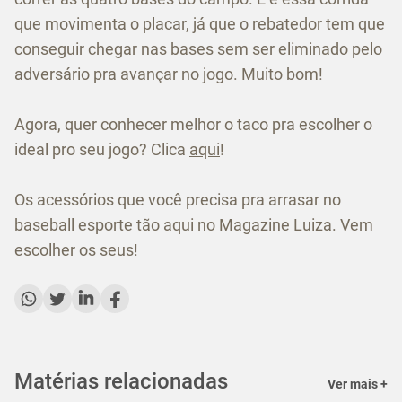
que movimenta o placar, já que o rebatedor tem que
conseguir chegar nas bases sem ser eliminado pelo
adversário pra avançar no jogo. Muito bom!
Agora, quer conhecer melhor o taco pra escolher o
ideal pro seu jogo? Clica
aqui
!
Os acessórios que você precisa pra arrasar no
baseball
esporte tão aqui no Magazine Luiza. Vem
escolher os seus!
Matérias relacionadas
Ver mais +