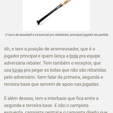
O taco de baseball é essencial pro rebatedor, principal jogador da partida
Ah, e tem a posição de arremessador, que é o
jogador principal e quem lança a
bola
pra equipe
adversária rebater. Tem também o receptor, que
usa
luvas
pra pegar as bolas que não são rebatidas
pelo adversário. Sem falar da primeira, segunda e
terceira base que servem de apoio nas jogadas.
E além dessas, tem a interbase que fica entre a
segunda e terceira base. E são o campista
esquerda, campista central e o campista direito que