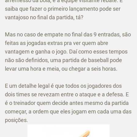
arremesso da bola, e a equipe visitante rebate. E
saiba que fazer o primeiro lançamento pode ser
vantajoso no final da partida, tá?
Mas no caso de empate no final das 9 entradas, são
feitas as jogadas extras pra ver quem abre
vantagem e ganha o jogo. Daí como esses tempos
não são definidos, uma partida de baseball pode
levar uma hora e meia, ou chegar a seis horas.
E um detalhe legal é que todos os jogadores dos
dois times se revezam entre o ataque e a defesa. E
é o treinador quem decide antes mesmo da partida
começar, a ordem que eles jogam em cada uma das
posições.