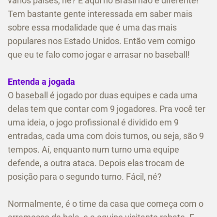
vários países, né? E aqui no Brasil não é diferente!
Tem bastante gente interessada em saber mais
sobre essa modalidade que é uma das mais
populares nos Estado Unidos. Então vem comigo
que eu te falo como jogar e arrasar no baseball!
Entenda a jogada
O
baseball
é jogado por duas equipes e cada uma
delas tem que contar com 9 jogadores. Pra você ter
uma ideia, o jogo profissional é dividido em 9
entradas, cada uma com dois turnos, ou seja, são 9
tempos. Aí, enquanto num turno uma equipe
defende, a outra ataca. Depois elas trocam de
posição para o segundo turno. Fácil, né?
Normalmente, é o time da casa que começa com o