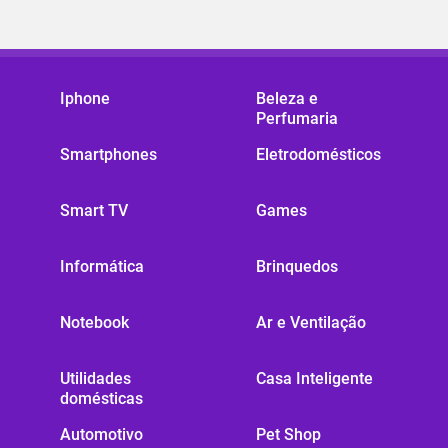
Iphone
Beleza e
Perfumaria
Smartphones
Eletrodomésticos
Smart TV
Games
Informática
Brinquedos
Notebook
Ar e Ventilação
Utilidades
Casa Inteligente
domésticas
Automotivo
Pet Shop