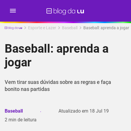
Esporte e Lazer
Baseball
Baseball: aprenda a jogar
Baseball: aprenda a
jogar
Vem tirar suas dúvidas sobre as regras e faça
bonito nas partidas
Baseball
Atualizado em
18 Jul 19
2
min de leitura