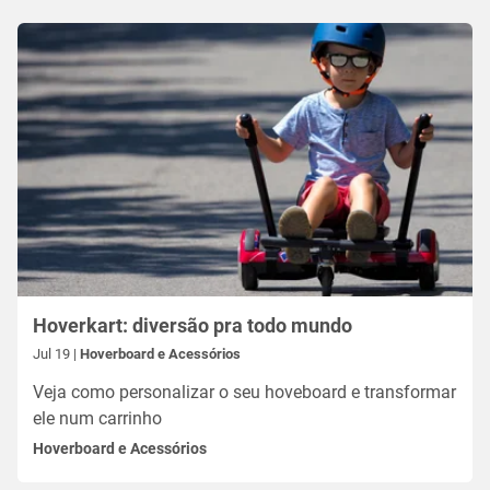
Hoverkart: diversão pra todo mundo
Jul 19 |
Hoverboard e Acessórios
Veja como personalizar o seu hoveboard e transformar
ele num carrinho
Hoverboard e Acessórios