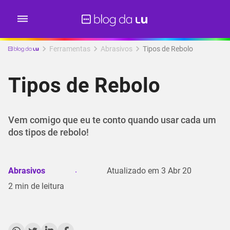
Ferramentas
Abrasivos
Tipos de Rebolo
Tipos de Rebolo
Vem comigo que eu te conto quando usar cada um
dos tipos de rebolo!
Abrasivos
Atualizado em
3 Abr 20
2
min de leitura