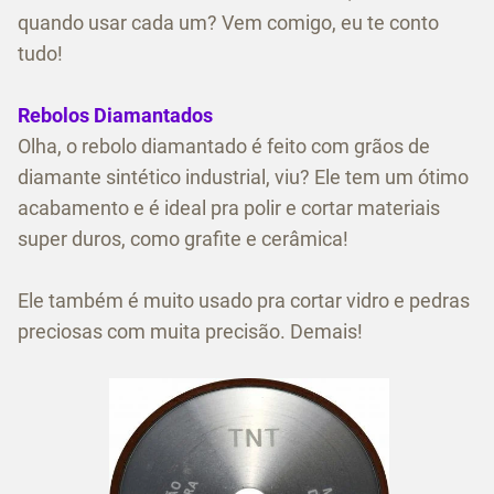
quando usar cada um? Vem comigo, eu te conto
tudo!
Rebolos Diamantados
Olha, o rebolo diamantado é feito com grãos de
diamante sintético industrial, viu? Ele tem um ótimo
acabamento e é ideal pra polir e cortar materiais
super duros, como grafite e cerâmica!
Ele também é muito usado pra cortar vidro e pedras
preciosas com muita precisão. Demais!