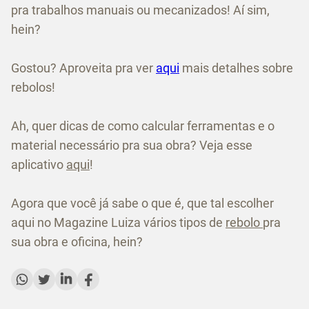
pra trabalhos manuais ou mecanizados! Aí sim,
hein?
Gostou? Aproveita pra ver
aqui
mais detalhes sobre
rebolos!
Ah, quer dicas de como calcular ferramentas e o
material necessário pra sua obra? Veja esse
aplicativo
aqui
!
Agora que você já sabe o que é, que tal escolher
aqui no Magazine Luiza vários tipos de
rebolo
pra
sua obra e oficina, hein?