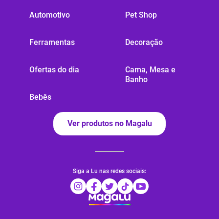
Automotivo
Pet Shop
Ferramentas
Decoração
Ofertas do dia
Cama, Mesa e
Banho
Bebês
Ver produtos no Magalu
Siga a Lu nas redes sociais: