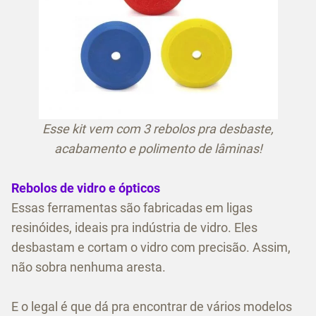
Esse kit vem com 3 rebolos pra desbaste,
acabamento e polimento de lâminas!
Rebolos de vidro e ópticos
Essas ferramentas são fabricadas em ligas
resinóides, ideais pra indústria de vidro. Eles
desbastam e cortam o vidro com precisão. Assim,
não sobra nenhuma aresta.
E o legal é que dá pra encontrar de vários modelos