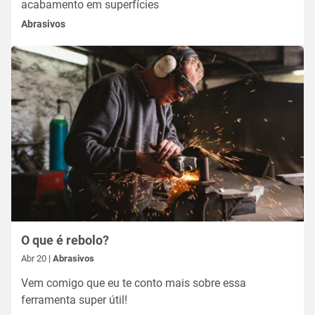
acabamento em superfícies
Abrasivos
O que é rebolo?
Abr 20 |
Abrasivos
Vem comigo que eu te conto mais sobre essa
ferramenta super útil!