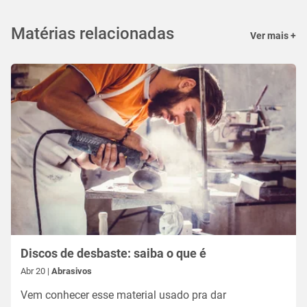
Matérias relacionadas
Ver mais +
Discos de desbaste: saiba o que é
Abr 20 |
Abrasivos
Vem conhecer esse material usado pra dar