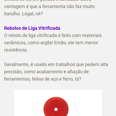
vantagem é que a ferramenta não faz muito
barulho. Legal, né?
Rebolos de Liga Vitrificada
O rebolo de liga vitrificada é feito com materiais
cerâmicos, como argila! Então, ele tem menor
resistência.
Geralmente, é usado em trabalhos que pedem alta
precisão, como acabamento e afiação de
ferramentas, feitas de aço e ferro, tá?