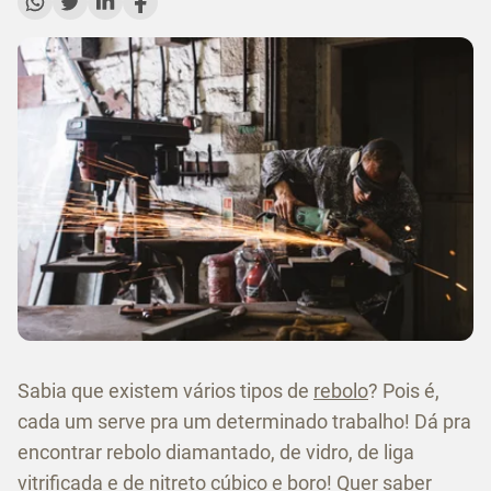
Sabia que existem vários tipos de
rebolo
? Pois é,
cada um serve pra um determinado trabalho! Dá pra
encontrar rebolo diamantado, de vidro, de liga
vitrificada e de nitreto cúbico e boro! Quer saber