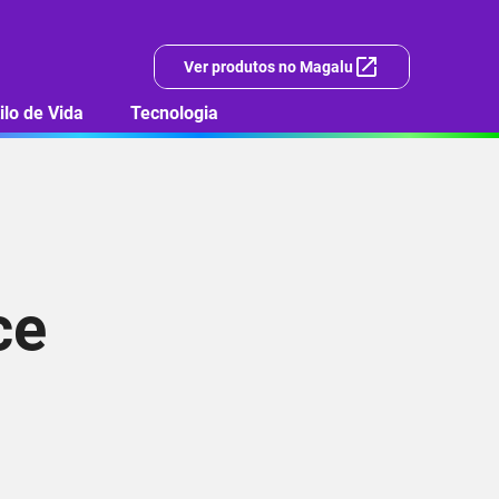
Ver produtos no Magalu
ilo de Vida
Tecnologia
ce